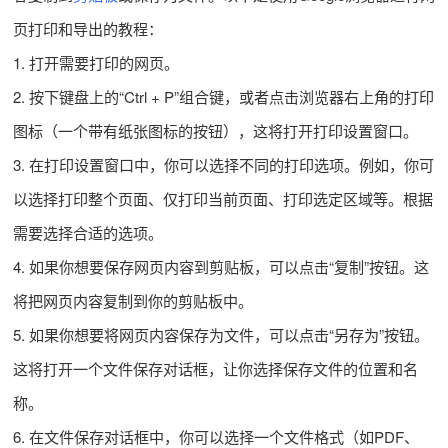
页打印和导出的教程：
1. 打开需要打印的网页。
2. 按下键盘上的“Ctrl + P”组合键，或者点击浏览器右上角的打印
图标（一个带有纸张图标的按钮），这将打开打印设置窗口。
3. 在打印设置窗口中，你可以选择不同的打印选项。例如，你可
以选择打印整个页面、仅打印当前页面、打印选定区域等。根据
需要选择合适的选项。
4. 如果你想要保存网页内容到剪贴板，可以点击“复制”按钮。这
将把网页内容复制到你的剪贴板中。
5. 如果你想要将网页内容保存为文件，可以点击“另存为”按钮。
这将打开一个文件保存对话框，让你选择保存文件的位置和名
称。
6. 在文件保存对话框中，你可以选择一个文件格式（如PDF、