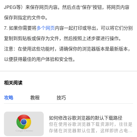
JPEG等）来保存网页内容。然后点击“保存”按钮，将网页内容
保存到指定的文件中。
7. 如果你需要将
多个网页
内容一起打印或导出，可以将它们分别
复制到剪贴板或保存为文件，然后按照上述步骤进行操作。
注意：在使用这些功能时，请确保你的浏览器版本是最新版本，
以便获得最佳的用户体验和安全性。
相关阅读
攻略
教程
技巧
如何修改谷歌浏览器的默认下载路径
但在使用谷歌浏览器下载资源时，往往是
存储在浏览器默认位置，这样即挤占电脑
C盘空间，影响运行速度，寻找起来也不