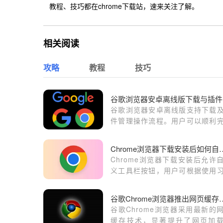
教程、技巧都在chrome下载站，速来关注了解。
相关阅读
攻略
教程
技巧
谷
谷歌浏览器安卓离线版支持下载
件管理操作流程。用户可以顺利
功能设置，提高移动端浏览器性
同时优化系统稳定性和操作体验。
Chrome浏览器下载安
Chrome浏览器下载安装后允许
义工具栏按钮，用户可根据使用
调整布局。该操作提升操作效率
常用功能触手可及，提高日常浏
谷歌Chrome浏览器推
验。
谷歌Chrome浏览器采用最新的
缓存技术，显著提升了网页加