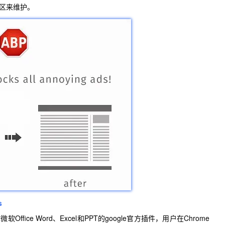
社区来维护。
s
ffice Word、Excel和PPT的google官方插件，用户在Chrome