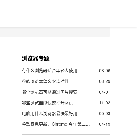
浏览器专题
有什么浏览器适合年轻人使用
03-06
谷歌浏览器怎么安装插件
03-29
哪个浏览器可以通过图片搜索
04-01
哪些浏览器能快速打开网页
11-02
电脑用什么浏览器最快最好用
05-03
谷歌紧急更新，Chrome 今年第二个零日漏洞曝光！
04-13