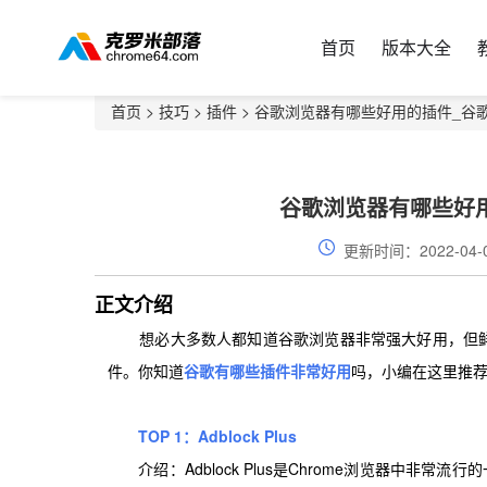
首页
版本大全
首页
>
技巧
>
插件
> 谷歌浏览器有哪些好用的插件_谷
谷歌浏览器有哪些好
更新时间：2022-04-
正文介绍
想必大多数人都知道谷歌浏览器非常强大好用，但鲜
件。你知道
谷歌有哪些插件非常好用
吗，小编在这里推
TOP 1：Adblock Plus
介绍：Adblock Plus是Chrome浏览器中非常流行