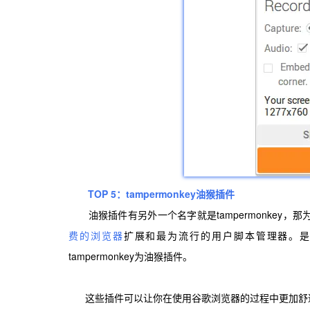
TOP 5：tampermonkey
油猴插件
油猴插件有另外一个名字就是tampermonkey，那为
费的浏览器
扩展和最为流行的用户脚本管理器。是
tampermonkey为油猴插件。
这些插件可以让你在使用谷歌浏览器的过程中更加舒