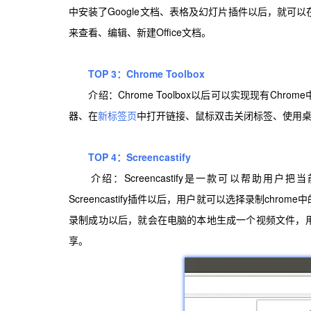
中安装了Google文档、表格及幻灯片插件以后，就可以在本地
来查看、编辑、新建Office文档。
TOP 3：Chrome Toolbox
介绍：Chrome Toolbox以后可以实现现有Ch
器、在
新标签页
中打开链接、鼠标双击关闭标签、使用
TOP 4：Screencastify
介绍：Screencastify是一款可以帮助用户
Screencastify插件以后，用户就可以选择录制chrome
录制成功以后，就会在电脑的本地生成一个视频文件，
享。