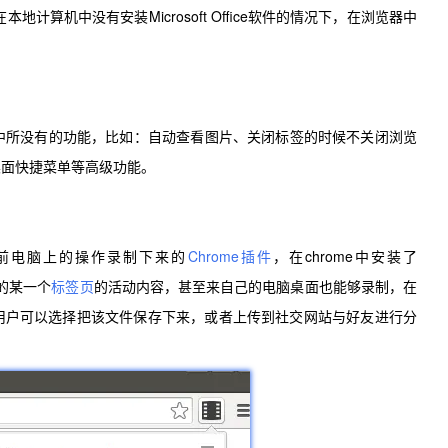
计算机中没有安装Microsoft Office软件的情况下，在浏览器中
rome中所没有的功能，比如：自动查看图片、关闭标签的时候不关闭浏览
桌面快捷菜单等高级功能。
把当前电脑上的操作录制下来的
Chrome插件
，在chrome中安装了
中的某一个
标签页
的活动内容，甚至来自己的电脑桌面也能够录制，在
用户可以选择把该文件保存下来，或者上传到社交网站与好友进行分