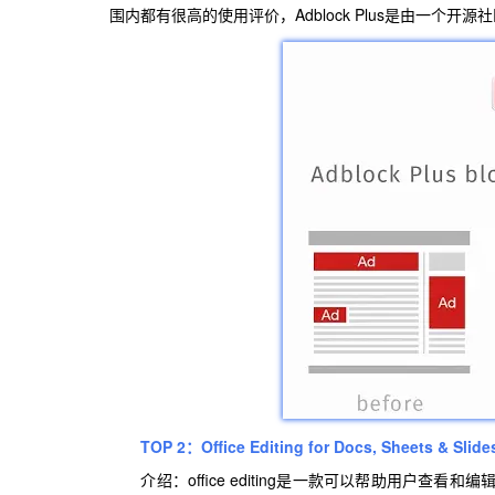
围内都有很高的使用评价，Adblock Plus是由一个开源
TOP 2：Office Editing for Docs, Sheets & Slide
介绍：office editing是一款可以帮助用户查看和编辑微软O