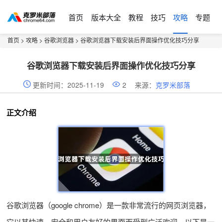
首页
版本大全
教程
技巧
攻略
专题
首页
>
攻略
>
谷歌浏览器
> 谷歌浏览器下载安装后界面操作优化技巧分享
谷歌浏览器下载安装后界面操作优化技巧分享
更新时间：2025-11-19
2
来源：
克罗米部落
正文介绍
谷歌浏览器（google chrome）是一款非常流行的网页浏览器，
它以其快速、安全和用户友好的界面而受到广泛欢迎。以下是一