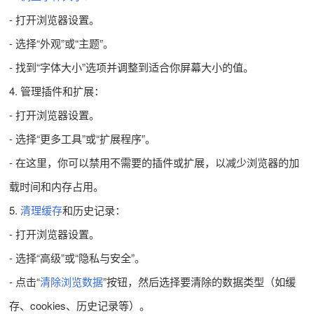
- 打开浏览器设置。
- 选择“外观”或“主题”。
- 找到“字体大小”选项并调整到适合你屏幕大小的值。
4. 管理插件和扩展：
- 打开浏览器设置。
- 选择“更多工具”或“扩展程序”。
- 在这里，你可以禁用不需要的插件或扩展，以减少浏览器的加
载时间和内存占用。
5.
清理缓存
和历史记录：
- 打开浏览器设置。
- 选择“高级”或“隐私与安全”。
- 点击“
清除浏览数据
”按钮，然后选择要清除的数据类型（如缓
存、cookies、历史记录等）。