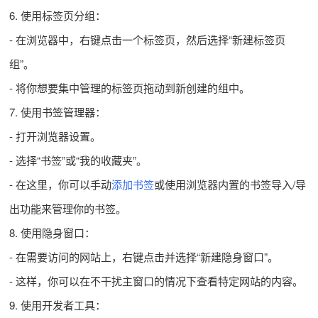
6. 使用标签页分组：
- 在浏览器中，右键点击一个标签页，然后选择“新建标签页
组”。
- 将你想要集中管理的标签页拖动到新创建的组中。
7. 使用书签管理器：
- 打开浏览器设置。
- 选择“书签”或“我的收藏夹”。
- 在这里，你可以手动
添加书签
或使用浏览器内置的书签导入/导
出功能来管理你的书签。
8. 使用隐身窗口：
- 在需要访问的网站上，右键点击并选择“新建隐身窗口”。
- 这样，你可以在不干扰主窗口的情况下查看特定网站的内容。
9. 使用开发者工具：