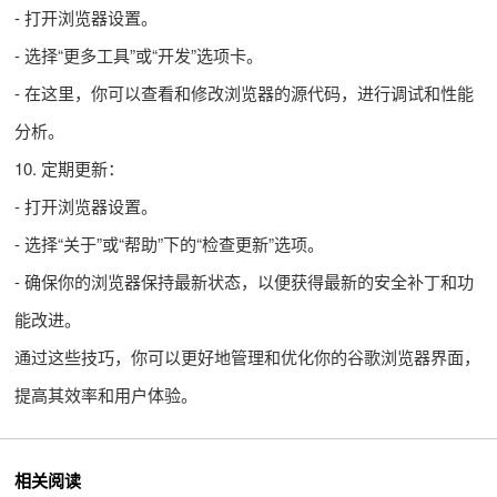
- 打开浏览器设置。
- 选择“更多工具”或“开发”选项卡。
- 在这里，你可以查看和修改浏览器的源代码，进行调试和性能
分析。
10. 定期更新：
- 打开浏览器设置。
- 选择“关于”或“帮助”下的“检查更新”选项。
- 确保你的浏览器保持最新状态，以便获得最新的安全补丁和功
能改进。
通过这些技巧，你可以更好地管理和优化你的谷歌浏览器界面，
提高其效率和用户体验。
相关阅读