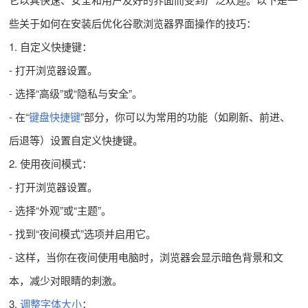
些关于如何在安装后优化谷歌浏览器界面操作的技巧：
1. 自定义快捷键：
- 打开浏览器设置。
- 选择“高级”或“隐私与安全”。
- 在“
键盘快捷键
”部分，你可以为常用的功能（如刷新、前进、
后退等）设置自定义快捷键。
2. 使用夜间模式：
- 打开浏览器设置。
- 选择“外观”或“主题”。
- 找到“夜间模式”选项并启用它。
- 这样，当你在夜间使用电脑时，浏览器会显示暗色背景和文
本，减少对眼睛的刺激。
3.
调整字体大小
：