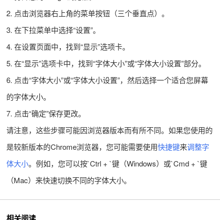
2. 点击浏览器右上角的菜单按钮（三个垂直点）。
3. 在下拉菜单中选择“设置”。
4. 在设置页面中，找到“显示”选项卡。
5. 在“显示”选项卡中，找到“字体大小”或“字体大小设置”部分。
6. 点击“字体大小”或“字体大小设置”，然后选择一个适合您屏幕
的字体大小。
7. 点击“确定”保存更改。
请注意，这些步骤可能因浏览器版本而有所不同。如果您使用的
是较新版本的Chrome浏览器，您可能需要使用
快捷键
来
调整字
体大小
。例如，您可以按`Ctrl + `键（Windows）或`Cmd + `键
（Mac）来快速切换不同的字体大小。
相关阅读