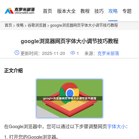
首页
版本大全
教程
技巧
攻略
专题
首页
>
攻略
>
谷歌浏览器
> google浏览器网页字体大小调节技巧教程
google浏览器网页字体大小调节技巧教程
更新时间：2025-11-20
1
来源：
克罗米部落
正文介绍
在Google浏览器中，您可以通过以下步骤调整网页
字体大小
：
1. 打开您的Google浏览器。