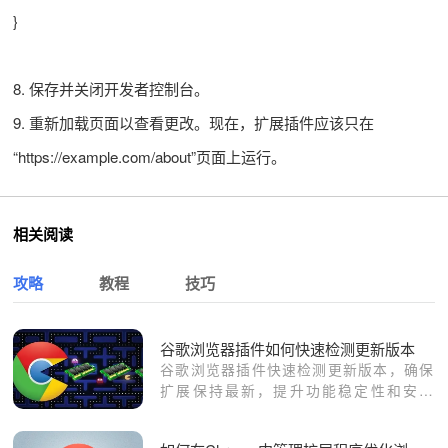
}
8. 保存并关闭开发者控制台。
9. 重新加载页面以查看更改。现在，扩展插件应该只在
“https://example.com/about”页面上运行。
相关阅读
攻略
教程
技巧
谷歌浏览器插件如何快速检测更新版本
谷歌浏览器插件快速检测更新版本，确保
扩展保持最新，提升功能稳定性和安全
性。