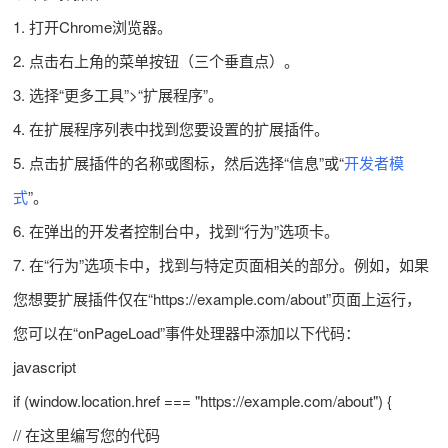
1. 打开Chrome浏览器。
2. 点击右上角的菜单按钮（三个垂直点）。
3. 选择“更多工具”>“扩展程序”。
4. 在扩展程序列表中找到您要设置的扩展插件。
5. 点击扩展插件的名称或图标，然后选择“信息”或“
开发者模
式
”。
6. 在弹出的开发者控制台中，找到“行为”选项卡。
7. 在“行为”选项卡中，找到与特定页面相关的部分。例如，如果
您想要扩展插件仅在“https://example.com/about”页面上运行，
您可以在“onPageLoad”事件处理器中添加以下代码：
javascript
if (window.location.href === "https://example.com/about") {
// 在这里编写您的代码