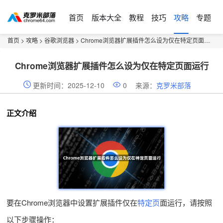
首页
版本大全
教程
技巧
攻略
专题
首页
>
攻略
>
谷歌浏览器
> Chrome浏览器扩展插件怎么设为仅在特定页面运行
Chrome浏览器扩展插件怎么设为仅在特定页面运行
更新时间：2025-12-10
0
来源：
克罗米部落
正文介绍
要在Chrome浏览器中设置扩展插件仅在
特定页
面运行，请按照
以下步骤操作：