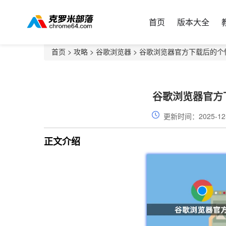
首页
版本大全
首页
>
攻略
>
谷歌浏览器
> 谷歌浏览器官方下载后的个
谷歌浏览器官方
更新时间：2025-12
正文介绍