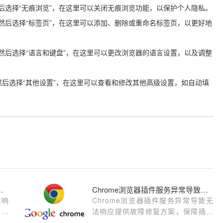
，然后选择“无痕浏览”，在这里可以关闭无痕浏览功能，以保护个人隐私。
按钮，然后选择“标签页”，在这里可以添加、删除或重命名标签页，以更好地
按钮，然后选择“语言和键盘”，在这里可以更改浏览器的语言设置，以及调整
钮，然后选择“其他设置”，在这里可以查看和修改其他高级设置，如自动填
存优化和临时文件管理
Chrome浏览器插件服务异常导致无法响应
统响
Chrome浏览器插件服务异常导致无
管理
法响应提供故障修复方案，保障插件
页面
后台服务稳定运行。