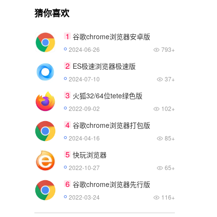
猜你喜欢
1
谷歌chrome浏览器安卓版
2024-06-26
793+
2
ES极速浏览器极速版
2024-07-10
37+
3
火狐32/64位tete绿色版
2022-09-02
102+
4
谷歌chrome浏览器打包版
2024-04-16
85+
5
快玩浏览器
2022-10-27
65+
6
谷歌chrome浏览器先行版
2022-03-24
116+