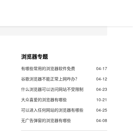
浏览器专题
有哪些常用的浏览器软件免费
04-17
谷歌浏览器不能正常上网咋办？
04-12
什么浏览器可以访问网站不受限制
04-23
大众喜爱的浏览器有哪些
10-21
可以进入任何网站的浏览器有哪些
04-25
无广告弹窗的浏览器有哪些
04-08