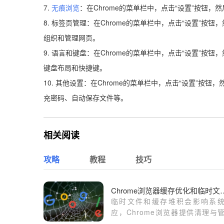
7.
无痕浏览
：在Chrome的菜单栏中，点击“设置”按钮
8. 标签页管理：在Chrome的菜单栏中，点击“设置”
组织和管理网页。
9. 语言和键盘：在Chrome的菜单栏中，点击“设置”
键盘布局和快捷键。
10. 其他设置：在Chrome的菜单栏中，点击“设置”按
充密码、自动保存文件等。
相关阅读
攻略
教程
技巧
Chrome浏览器缓
临时文件和缓存堆积会影响系
应，Chrome浏览器提供清理与
机制，帮助用户释放空间、加快