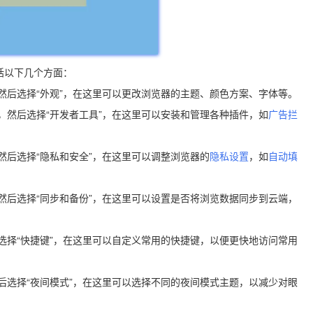
包括以下几个方面：
按钮，然后选择“外观”，在这里可以更改浏览器的主题、颜色方案、字体等。
按钮，然后选择“开发者工具”，在这里可以安装和管理各种插件，如
广告拦
钮，然后选择“隐私和安全”，在这里可以调整浏览器的
隐私设置
，如
自动填
按钮，然后选择“同步和备份”，在这里可以设置是否将浏览数据同步到云端，
，然后选择“快捷键”，在这里可以自定义常用的快捷键，以便更快地访问常用
钮，然后选择“夜间模式”，在这里可以选择不同的夜间模式主题，以减少对眼