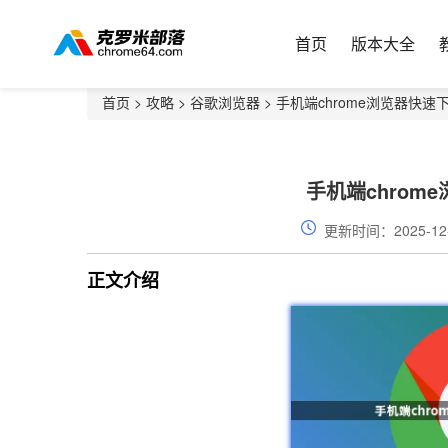
首页
版本大全
首页
>
攻略
>
谷歌浏览器
> 手机端chrome浏览器快
手机端chrom
更新时间：2025-12
正文介绍