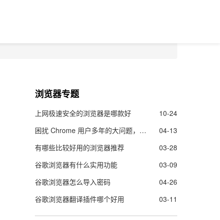
浏览器专题
上网极速安全的浏览器是哪款好
10-24
困扰 Chrome 用户多年的大问题，终于要解决了！
04-13
有哪些比较好用的浏览器推荐
03-28
谷歌浏览器有什么实用功能
03-09
谷歌浏览器怎么导入密码
04-26
谷歌浏览器翻译插件哪个好用
03-11