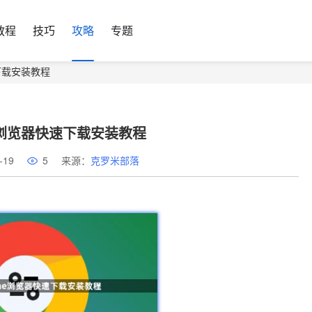
教程
技巧
攻略
专题
速下载安装教程
e浏览器快速下载安装教程
-19
5
来源：
克罗米部落