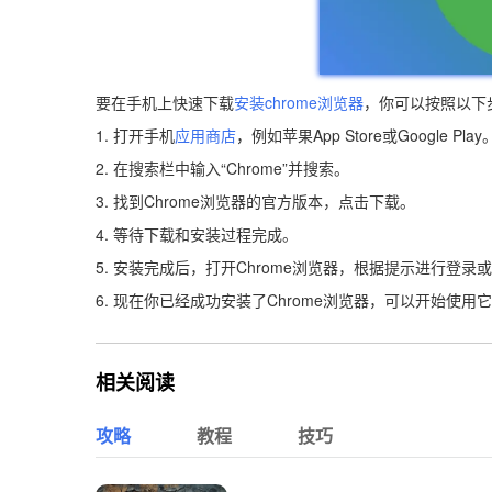
要在手机上快速下载
安装chrome浏览器
，你可以按照以下
1. 打开手机
应用商店
，例如苹果App Store或Google Play
2. 在搜索栏中输入“Chrome”并搜索。
3. 找到Chrome浏览器的官方版本，点击下载。
4. 等待下载和安装过程完成。
5. 安装完成后，打开Chrome浏览器，根据提示进行登录
6. 现在你已经成功安装了Chrome浏览器，可以开始使
相关阅读
攻略
教程
技巧