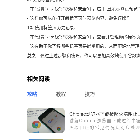
- 在“设置”>“高级”>“隐私和安全”中，启用“显示标签页预览
- 这样你可以在打开新标签页时预览内容，避免误操作。
10. 使用标签页历史记录:
- 在“设置”>“高级”>“隐私和安全”中，查看并管理你的标
- 这有助于你了解哪些标签页是最常用的，从而更好地管
总之，通过上述步骤和技巧，你可以更加高效地使用谷歌
相关阅读
攻略
教程
技巧
Chrome浏览器下载
讲解Chrome浏览器下载过程中
火墙阻止的常见情况及对应处
施，帮助用户顺利解除下载限制。