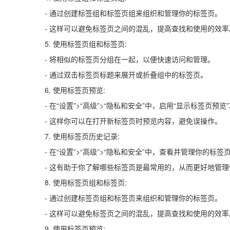
- 通过创建标签组和标签页组来组织和管理你的标签页。
- 这样可以避免标签页之间的混乱，提高查找和使用的效率
5. 使用标签页组和标签页:
- 将相似的标签页分组在一起，以便快速访问和管理。
- 通过双击标签页标题来展开或折叠组中的标签页。
6. 使用标签页预览:
- 在“设置”>“高级”>“隐私和安全”中，启用“显示标签页预览
- 这样你可以在打开新标签页时预览内容，避免误操作。
7. 使用标签页历史记录:
- 在“设置”>“高级”>“隐私和安全”中，查看并管理你的标
- 这有助于你了解哪些标签页是最常用的，从而更好地管
8. 使用标签页组和标签页:
- 通过创建标签页组和标签页来组织和管理你的标签页。
- 这样可以避免标签页之间的混乱，提高查找和使用的效率
9. 使用标签页预览: