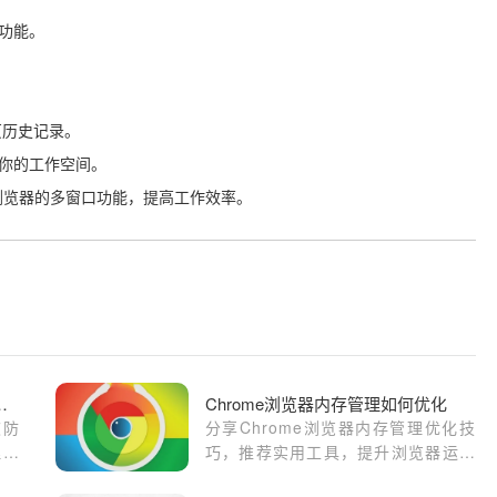
”功能。
签页历史记录。
理你的工作空间。
浏览器的多窗口功能，提高工作效率。
被防火墙阻止的处理措施
Chrome浏览器内存管理如何优化
被防
分享Chrome浏览器内存管理优化技
理措
巧，推荐实用工具，提升浏览器运行
效率。