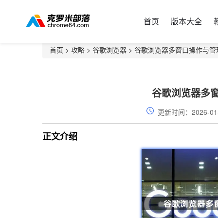
首页
版本大全
首页
>
攻略
>
谷歌浏览器
> 谷歌浏览器多窗口操作与管
谷歌浏览器多
更新时间：2026-01
正文介绍