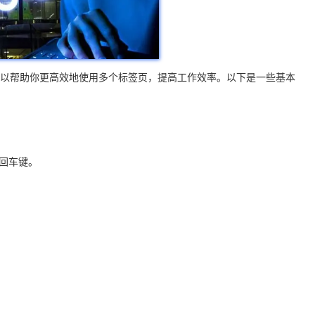
理技巧可以帮助你更高效地使用多个标签页，提高工作效率。以下是一些基本
回车键。