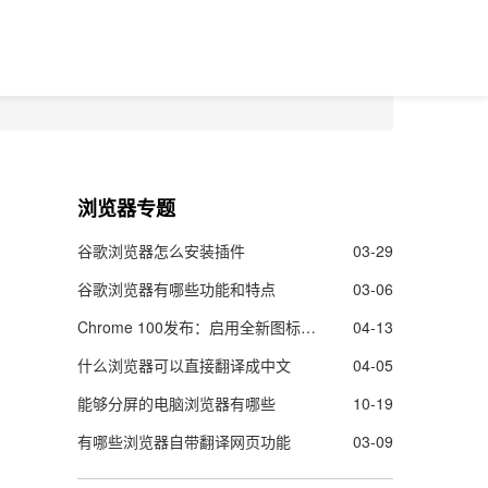
浏览器专题
谷歌浏览器怎么安装插件
03-29
谷歌浏览器有哪些功能和特点
03-06
Chrome 100发布：启用全新图标，修复28个安全漏洞
04-13
什么浏览器可以直接翻译成中文
04-05
能够分屏的电脑浏览器有哪些
10-19
有哪些浏览器自带翻译网页功能
03-09