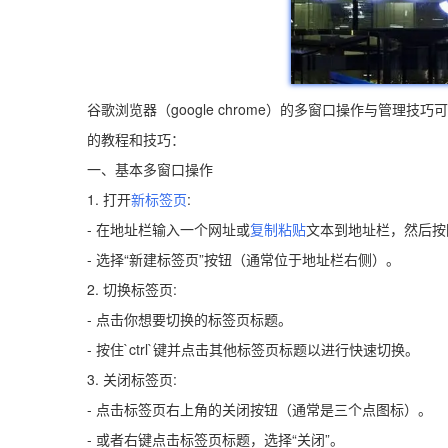
谷歌浏览器（google chrome）的多窗口操作与管
的教程和技巧：
一、基本多窗口操作
1. 打开
新标签页
:
- 在地址栏输入一个网址或
复制粘贴
文本到地址栏，然后按
- 选择“新建标签页”按钮（通常位于地址栏右侧）。
2. 切换标签页:
- 点击你想要切换的标签页标题。
- 按住`ctrl`键并点击其他标签页标题以进行快速切换。
3. 关闭标签页:
- 点击标签页右上角的关闭按钮（通常是三个点图标）。
- 或者右键点击标签页标题，选择“关闭”。