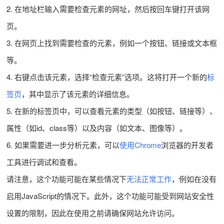
2. 在地址栏输入需要检查元素的网址，然后按回车键打开该网
页。
3. 在网页上找到需要检查的元素，例如一个按钮、链接或文本框
等。
4. 右键点击该元素，选择“检查元素”选项。这将打开一个新的
标
签页
，其中显示了该元素的详细信息。
5. 在新的标签页中，可以查看元素的类型（如按钮、链接等）、
属性（如id、class等）以及内容（如文本、图像等）。
6. 如果需要进一步分析元素，可以
使用Chrome
浏览器的开发者
工具进行调试和查看。
请注意，这个功能可能在某些情况下
无法正常工作
，例如在没有
启用JavaScript的情况下。此外，这个功能可能受到网站安全性
设置的限制，因此在使用之前请确保网站允许访问。