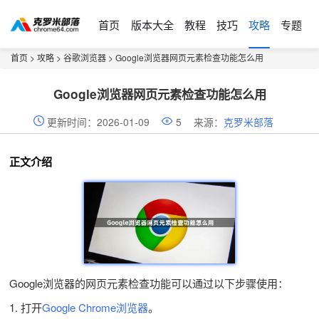
首页
版本大全
教程
技巧
攻略
专题
首页
>
攻略
>
谷歌浏览器
> Google浏览器网页元素检查功能怎么用
Google浏览器网页元素检查功能怎么用
更新时间：2026-01-09
5
来源：
克罗米部落
正文介绍
Google浏览器的网页元素检查功能可以通过以下步骤使用：
1. 打开
Google Chrome浏览器
。