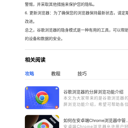
警惕，并采取其他措施来保护您的隐私。
6. 更新浏览器：为了确保您的浏览器保持最新状态，请
改进。
总之，谷歌浏览器的隐身模式是一种有用的工具，可以帮
的设备和数据的安全。
相关阅读
攻略
教程
技巧
谷歌浏览器的分屏浏览功能介绍
本文为大家带来的是谷歌浏览器
屏浏览功能介绍，希望可帮助各
户进一步使用浏览器中的分屏浏
能。
如何在安卓端Chro
安卓端Chrome浏览器允许用户