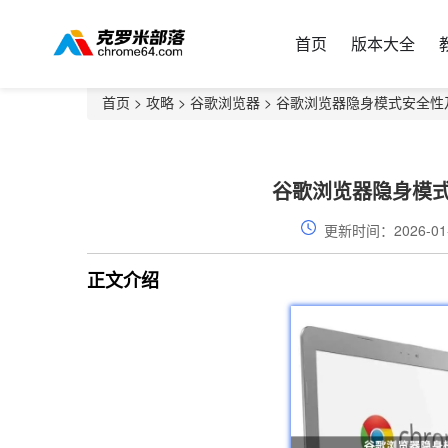
首页
版本大全
首页
>
攻略
>
谷歌浏览器
> 谷歌浏览器隐身模式安全
谷歌浏览器隐身模
更新时间：2026-01
正文介绍