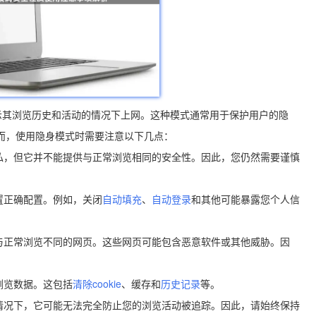
示其浏览历史和活动的情况下上网。这种模式通常用于保护用户的隐
然而，使用隐身模式时需要注意以下几点：
隐私，但它并不能提供与正常浏览相同的安全性。因此，您仍然需要谨慎
置正确配置。例如，关闭
自动填充
、
自动登录
和其他可能暴露您个人信
些与正常浏览不同的网页。这些网页可能包含恶意软件或其他威胁。因
浏览数据。这包括
清除cookie
、缓存和
历史记录
等。
些情况下，它可能无法完全防止您的浏览活动被追踪。因此，请始终保持