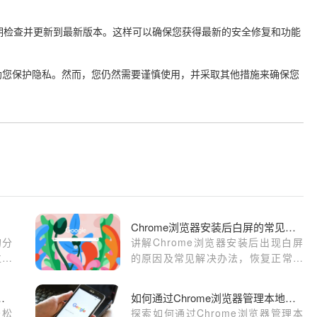
定期检查并更新到最新版本。这样可以确保您获得最新的安全修复和功能
助您保护隐私。然而，您仍然需要谨慎使用，并采取其他措施来确保您
Chrome浏览器安装后白屏的常见问题及处理
的分
讲解Chrome浏览器安装后出现白屏
位用
的原因及常见解决办法，恢复正常使
览功
用界面。
me浏览器中管理插件
如何通过Chrome浏览器管理本地存储（LocalStorage）
轻松
探索如何通过Chrome浏览器管理本