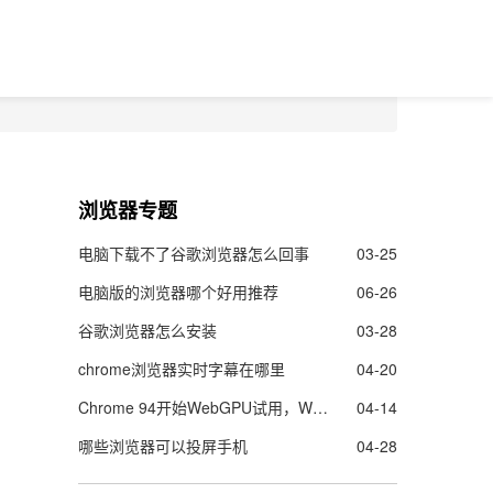
浏览器专题
电脑下载不了谷歌浏览器怎么回事
03-25
电脑版的浏览器哪个好用推荐
06-26
谷歌浏览器怎么安装
03-28
chrome浏览器实时字幕在哪里
04-20
Chrome 94开始WebGPU试用，Web的图像渲染及机器学能力更强了
04-14
哪些浏览器可以投屏手机
04-28