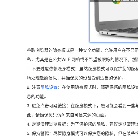
谷歌浏览器的隐身模式是一种安全功能，允许用户在不显
私，尤其是在公共Wi-Fi网络或不希望被跟踪的情况下。
1. 不要过度依赖隐身模式：虽然隐身模式可以保护您的
地处理敏感信息，并确保您的设备受到适当的保护。
2. 注意
隐私设置
：在使用隐身模式时，请确保您的隐私设
息的功能。
3. 避免点击可疑链接：在隐身模式下，您可能会看到一
此，请确保您只访问来自可信来源的页面。
4. 定期清理浏览数据：为了保护您的隐私，建议定期清理
5. 保持警惕：尽管隐身模式可以保护您的隐私，但在某