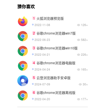
猜你喜欢
1
火狐浏览器预览版
2022-11-08
126+
2
谷歌chrome浏览器win7版
2022-06-23
582+
3
谷歌chrome浏览器win10版
2022-04-21
226+
4
谷歌chrome浏览器电脑版
2024-04-24
165+
5
云登浏览器助手安卓版
2024-07-09
30+
6
谷歌chrome浏览器离线版
2022-04-20
177+