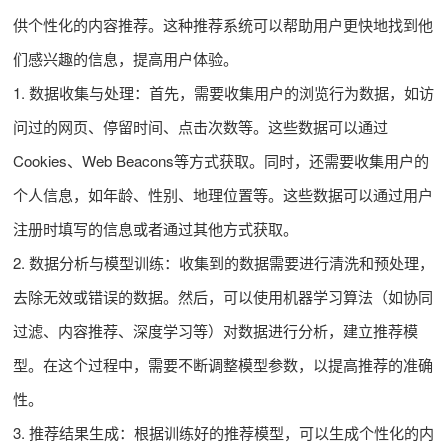
供个性化的内容推荐。这种推荐系统可以帮助用户更快地找到他
们感兴趣的信息，提高用户体验。
1. 数据收集与处理：首先，需要收集用户的浏览行为数据，如访
问过的网页、停留时间、点击次数等。这些数据可以通过
Cookies、Web Beacons等方式获取。同时，还需要收集用户的
个人信息，如年龄、性别、地理位置等。这些数据可以通过用户
注册时填写的信息或者通过其他方式获取。
2. 数据分析与模型训练：收集到的数据需要进行清洗和预处理，
去除无效或错误的数据。然后，可以使用机器学习算法（如协同
过滤、内容推荐、深度学习等）对数据进行分析，建立推荐模
型。在这个过程中，需要不断调整模型参数，以提高推荐的准确
性。
3. 推荐结果生成：根据训练好的推荐模型，可以生成个性化的内