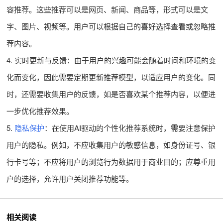
容推荐。这些推荐可以是网页、新闻、商品等，形式可以是文
字、图片、视频等。用户可以根据自己的喜好选择查看或忽略推
荐内容。
4. 实时更新与反馈：由于用户的兴趣可能会随着时间和环境的变
化而变化，因此需要定期更新推荐模型，以适应用户的变化。同
时，还需要收集用户的反馈，如是否喜欢某个推荐内容，以便进
一步优化推荐效果。
5.
隐私保护
：在使用AI驱动的个性化推荐系统时，需要注意保护
用户的隐私。例如，不应收集用户的敏感信息，如身份证号、银
行卡号等；不应将用户的浏览行为数据用于商业目的；应尊重用
户的选择，允许用户关闭推荐功能等。
相关阅读