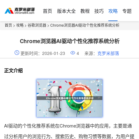
首页
版本大全
教程
技巧
攻略
专题
首页
>
攻略
>
谷歌浏览器
> Chrome浏览器AI驱动个性化推荐系统分析
Chrome浏览器AI驱动个性化推荐系统分析
更新时间：2026-01-23
4
来源：
克罗米部落
正文介绍
AI驱动的个性化推荐系统在Chrome浏览器中的应用，主要是通
过分析用户的浏览行为、搜索历史、购物习惯等数据，为用户提