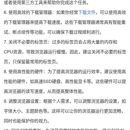
或者使用第三方工具来帮助你完成这个任务。
6. 使用高效的下载管理器：如果你经常
下载文件
，可以使用高效
的下载管理器来提高下载速度。这些下载管理器通常具有智能重
试、断点续传等功能，可以确保下载过程顺利进行。
7. 关闭不必要的标签页：过多的标签页会占用大量的内存和
CPU资源，导致浏览器运行缓慢。因此，建议关闭不必要的标签
页，只保留最常用的标签页。
8. 使用高性能的硬件：为了提高浏览器的运行效率，建议使用高
性能的硬件，如高速SSD硬盘、高性能显卡等。这些硬件可以提
高浏览器的读写速度，从而提高整体性能。
9. 调整浏览器设置：根据个人需求，可以调整浏览器的设置，如
字体大小、主题颜色等。这样可以让你的浏览器运行更加流畅，
同时也能保护你的视力。