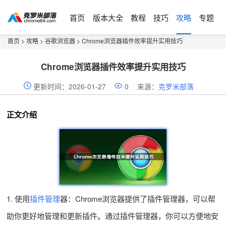
首页
版本大全
教程
技巧
攻略
专题
首页
>
攻略
>
谷歌浏览器
> Chrome浏览器插件效率提升实用技巧
Chrome浏览器插件效率提升实用技巧
更新时间：2026-01-27
0
来源：
克罗米部落
正文介绍
1. 使用
插件管理
器：Chrome浏览器提供了插件管理器，可以帮
助你更好地管理和更新插件。通过插件管理器，你可以方便地安