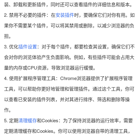
装、卸载和更新插件，同时还可以查看插件的详细信息和版本。
2. 禁用不必要的插件：在
安装插件
时，要确保它们对你有用。如
果你不需要某个插件，可以将其禁用或删除，以减少浏览器的负
担。
3. 优化
插件设置
：对于每个插件，都要检查其设置，确保它们不
会对你的浏览体验产生负面影响。例如，有些插件可能会占用大
量的内存或CPU资源，导致浏览器运行缓慢。
4. 使用扩展程序管理工具：Chrome浏览器提供了扩展程序管理
工具，可以帮助你更好地管理和管理插件。通过这个工具，你可
以查看已安装的插件列表，并对其进行排序、筛选和删除等操
作。
5. 定期
清理缓存
和Cookies：为了保持浏览器的运行效率，需要
定期清理缓存和Cookies。你可以使用浏览器自带的清理工具，