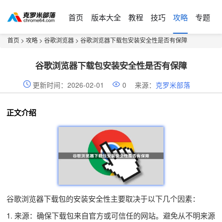
首页
版本大全
教程
技巧
攻略
专题
首页
>
攻略
>
谷歌浏览器
> 谷歌浏览器下载包安装安全性是否有保障
谷歌浏览器下载包安装安全性是否有保障
更新时间：2026-02-01
0
来源：
克罗米部落
正文介绍
谷歌浏览器下载包的安装安全性主要取决于以下几个因素：
1. 来源：确保下载包来自官方或可信任的网站。避免从不明来源