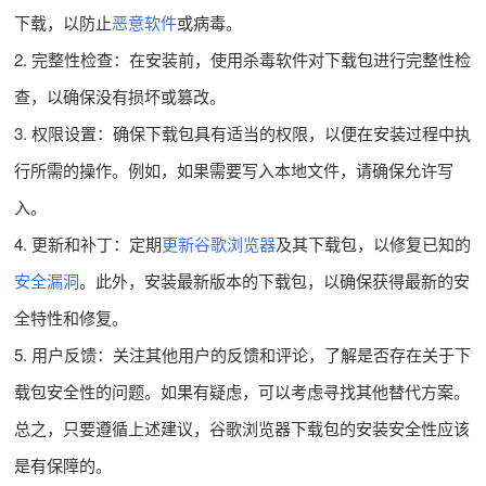
下载，以防止
恶意软件
或病毒。
2. 完整性检查：在安装前，使用杀毒软件对下载包进行完整性检
查，以确保没有损坏或篡改。
3. 权限设置：确保下载包具有适当的权限，以便在安装过程中执
行所需的操作。例如，如果需要写入本地文件，请确保允许写
入。
4. 更新和补丁：定期
更新谷歌浏览器
及其下载包，以修复已知的
安全漏洞
。此外，安装最新版本的下载包，以确保获得最新的安
全特性和修复。
5. 用户反馈：关注其他用户的反馈和评论，了解是否存在关于下
载包安全性的问题。如果有疑虑，可以考虑寻找其他替代方案。
总之，只要遵循上述建议，谷歌浏览器下载包的安装安全性应该
是有保障的。