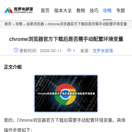
首页
版本大全
教程
技巧
攻略
专题
首页
>
攻略
>
谷歌浏览器
> chrome浏览器官方下载后是否需手动配置环境变量
chrome浏览器官方下载后是否需手动配置环境变量
更新时间：2026-02-11
1
来源：
克罗米部落
正文介绍
是的，Chrome浏览器官方下载后需要手动配置环境变量。具体
操作步骤如下：