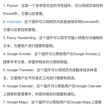
1. Pocket：这是一个非常受欢迎的书签插件，可以将网页保存到
Pocket中，方便以后查看。
2.
Evernote
：这个插件可以将网页内容直接保存到Evernote中，
方便以后查找和整理。
3. Fancy Handwriting：这个插件可以将手写输入转换为可编辑的
文本，方便用户进行搜索和复制。
4. Google Scholar：这个插件可以帮助用户在Google Scholar上
搜索学术文章，并提供相关的引用和链接。
5. Google Translate：这个插件可以将网页内容翻译成多种语
言，方便用户在不同语言之间进行搜索和阅读。
6. Google Calendar：这个插件可以帮助用户在Google Calendar
上搜索和管理事件，并提供相关的提醒和通知。
7. Google Maps：这个插件可以帮助用户在Google Maps上搜索