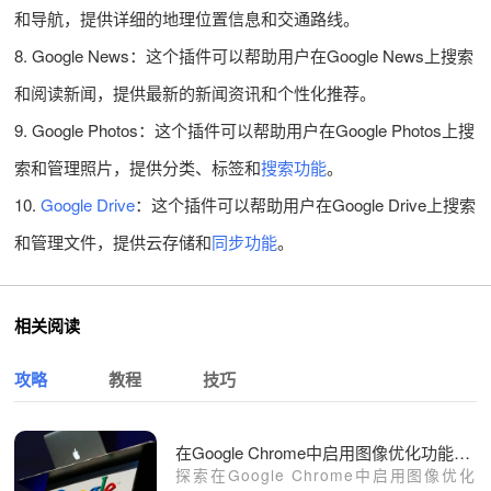
和导航，提供详细的地理位置信息和交通路线。
8. Google News：这个插件可以帮助用户在Google News上搜索
和阅读新闻，提供最新的新闻资讯和个性化推荐。
9. Google Photos：这个插件可以帮助用户在Google Photos上搜
索和管理照片，提供分类、标签和
搜索功能
。
10.
Google Drive
：这个插件可以帮助用户在Google Drive上搜索
和管理文件，提供云存储和
同步功能
。
相关阅读
攻略
教程
技巧
在Google Chrome中启用图像优化功能提升网页性能
探索在Google Chrome中启用图像优化