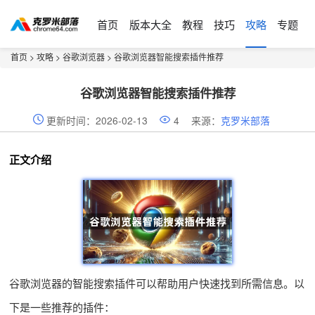
首页
版本大全
教程
技巧
攻略
专题
首页
>
攻略
>
谷歌浏览器
> 谷歌浏览器智能搜索插件推荐
谷歌浏览器智能搜索插件推荐
更新时间：2026-02-13
4
来源：
克罗米部落
正文介绍
谷歌浏览器的智能搜索插件可以帮助用户快速找到所需信息。以
下是一些推荐的插件：