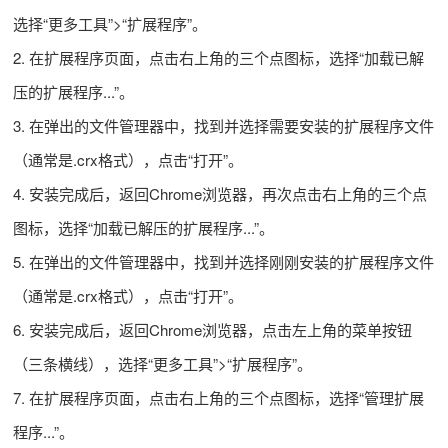
选择“更多工具”>“扩展程序”。
2. 在扩展程序页面，点击右上角的三个点图标，选择“加载已解
压的扩展程序...”。
3. 在弹出的文件管理器中，找到并选择需要安装的扩展程序文件
（通常是.crx格式），点击“打开”。
4. 安装完成后，返回Chrome浏览器，再次点击右上角的三个点
图标，选择“加载已解压的扩展程序...”。
5. 在弹出的文件管理器中，找到并选择刚刚安装的扩展程序文件
（通常是.crx格式），点击“打开”。
6. 安装完成后，返回Chrome浏览器，点击左上角的菜单按钮
（三条横线），选择“更多工具”>“扩展程序”。
7. 在扩展程序页面，点击右上角的三个点图标，选择“管理扩展
程序...”。