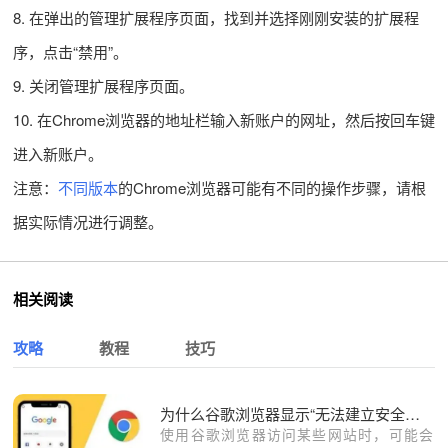
8. 在弹出的管理扩展程序页面，找到并选择刚刚安装的扩展程
序，点击“禁用”。
9. 关闭管理扩展程序页面。
10. 在Chrome浏览器的地址栏输入新账户的网址，然后按回车键
进入新账户。
注意：
不同版本
的Chrome浏览器可能有不同的操作步骤，请根
据实际情况进行调整。
相关阅读
攻略
教程
技巧
为什么谷歌浏览器显示“无法建立安全连接”
使用谷歌浏览器访问某些网站时，可能会