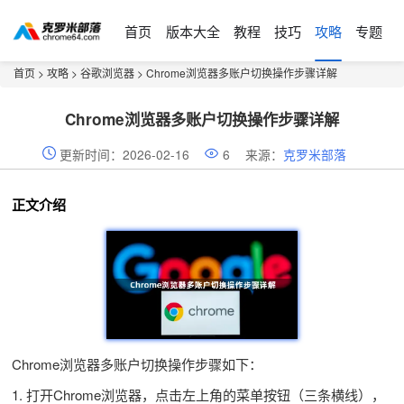
首页
版本大全
教程
技巧
攻略
专题
首页
>
攻略
>
谷歌浏览器
> Chrome浏览器多账户切换操作步骤详解
Chrome浏览器多账户切换操作步骤详解
更新时间：2026-02-16
6
来源：
克罗米部落
正文介绍
Chrome浏览器多账户切换操作步骤如下：
1. 打开Chrome浏览器，点击左上角的菜单按钮（三条横线），