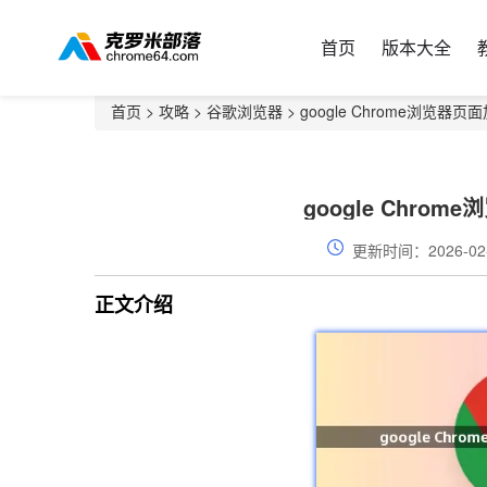
首页
版本大全
首页
>
攻略
>
谷歌浏览器
> google Chrome浏览
google Chr
更新时间：2026-02
正文介绍