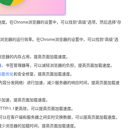
度。在Chrome浏览器的设置中，可以找到“高级”选项，然后选择“存
保持浏览器的运行效率。在Chrome浏览器的设置中，可以找到“高级”选
浏览器的内存占用，提高页面加载速度。
器
、书签管理器等，可以减轻浏览器的负担，提高页面加载速度。
性能优化
和安全修复，提高页面加载速度。
N（内容分发网络）进行加速，减少服务器的响应时间，提高页面加载速
件加速，提高页面加载速度。
比HTTP/1.1更高效，可以提高页面加载速度。
通信协议，可以在客户端和服务器之间实时交换数据，可以提高页面加载速度。
代码，可以减少浏览器的加载时间，提高页面加载速度。