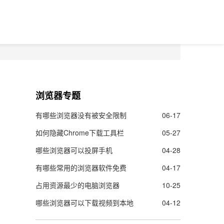
浏览器专题
有哪些浏览器没有被安全限制
06-17
如何隐藏Chrome下载工具栏
05-27
哪些浏览器可以投屏手机
04-28
有哪些常用的浏览器软件免费
04-17
占用资源最少的电脑浏览器
10-25
哪些浏览器可以下载视频到本地
04-12