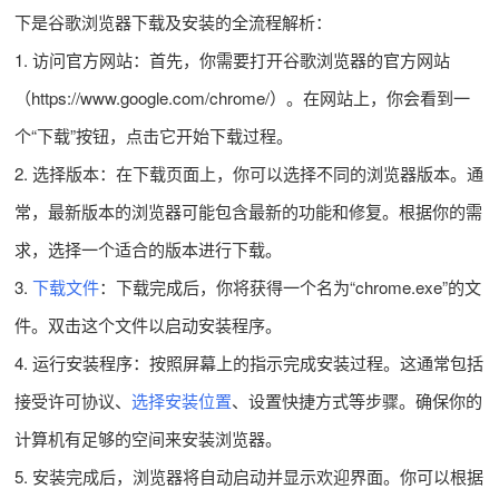
下是谷歌浏览器下载及安装的全流程解析：
1. 访问官方网站：首先，你需要打开谷歌浏览器的官方网站
（https://www.google.com/chrome/）。在网站上，你会看到一
个“下载”按钮，点击它开始下载过程。
2. 选择版本：在下载页面上，你可以选择不同的浏览器版本。通
常，最新版本的浏览器可能包含最新的功能和修复。根据你的需
求，选择一个适合的版本进行下载。
3.
下载文件
：下载完成后，你将获得一个名为“chrome.exe”的文
件。双击这个文件以启动安装程序。
4. 运行安装程序：按照屏幕上的指示完成安装过程。这通常包括
接受许可协议、
选择安装位置
、设置快捷方式等步骤。确保你的
计算机有足够的空间来安装浏览器。
5. 安装完成后，浏览器将自动启动并显示欢迎界面。你可以根据