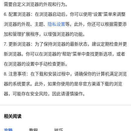
需要自定义浏览器的外观和行为。
6. 配置浏览器：在浏览器启动后，你可以使用“设置”菜单来调整
浏览器的外观、主题、
隐私设置
等。此外，你还可以根据需要添
加和管理扩展程序，以增强浏览器的功能。
7. 更新浏览器：为了保持浏览器的最新状态，建议定期检查并更
新浏览器。你可以在浏览器的“帮助”菜单中查找更新选项，或者
在浏览器的设置中手动检查更新。
8. 注意事项：在下载和安装过程中，请确保你的计算机满足浏览
器的系统要求。此外，如果你使用的是非官方渠道下载的浏览
器，可能存在安全风险，因此请谨慎操作。
相关阅读
攻略
教程
技巧