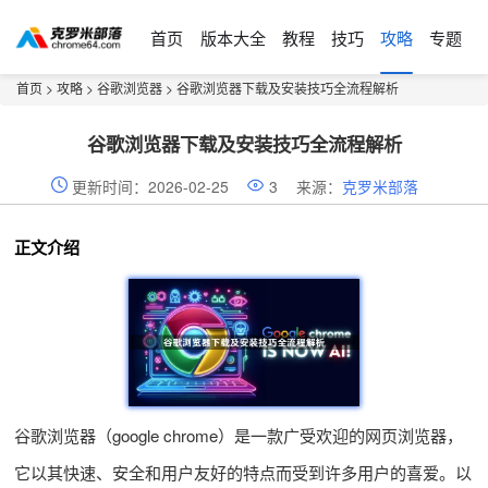
首页
版本大全
教程
技巧
攻略
专题
首页
>
攻略
>
谷歌浏览器
> 谷歌浏览器下载及安装技巧全流程解析
谷歌浏览器下载及安装技巧全流程解析
更新时间：2026-02-25
3
来源：
克罗米部落
正文介绍
谷歌浏览器（google chrome）是一款广受欢迎的网页浏览器，
它以其快速、安全和用户友好的特点而受到许多用户的喜爱。以