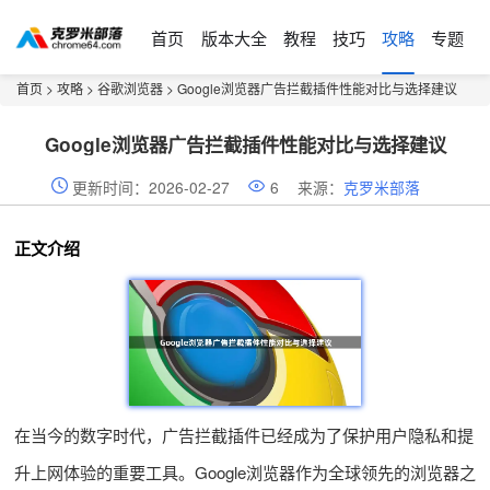
首页
版本大全
教程
技巧
攻略
专题
首页
>
攻略
>
谷歌浏览器
> Google浏览器广告拦截插件性能对比与选择建议
Google浏览器广告拦截插件性能对比与选择建议
更新时间：2026-02-27
6
来源：
克罗米部落
正文介绍
在当今的数字时代，广告拦截插件已经成为了保护用户隐私和提
升上网体验的重要工具。Google浏览器作为全球领先的浏览器之