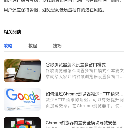
用户还应保持警惕，避免受到低质量插件的潜在风险。
相关阅读
攻略
教程
技巧
谷歌浏览器怎么设置多窗口模式
谷歌浏览器怎么设置多窗口模式？本篇文
章就给大家介绍谷歌浏览器设置多窗口模
式方法教程，希望能够给大家带来帮助。
如何通过Chrome浏览器减少HTTP请求带来的延迟
减少HTTP请求的延迟，可以有效提升网
页加载效率。在Chrome浏览器中，使用
合并资源、延迟加载等技术，减少请求的
延迟，提高页面响应速度。
Chrome浏览器内置安全模块导致安装失败的处理方式