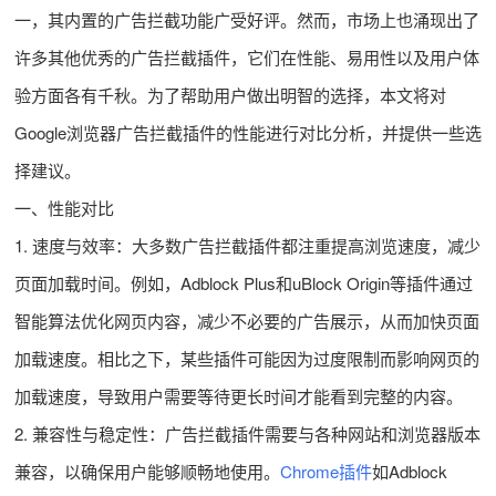
一，其内置的广告拦截功能广受好评。然而，市场上也涌现出了
许多其他优秀的广告拦截插件，它们在性能、易用性以及用户体
验方面各有千秋。为了帮助用户做出明智的选择，本文将对
Google浏览器广告拦截插件的性能进行对比分析，并提供一些选
择建议。
一、性能对比
1. 速度与效率：大多数广告拦截插件都注重提高浏览速度，减少
页面加载时间。例如，Adblock Plus和uBlock Origin等插件通过
智能算法优化网页内容，减少不必要的广告展示，从而加快页面
加载速度。相比之下，某些插件可能因为过度限制而影响网页的
加载速度，导致用户需要等待更长时间才能看到完整的内容。
2. 兼容性与稳定性：广告拦截插件需要与各种网站和浏览器版本
兼容，以确保用户能够顺畅地使用。
Chrome插件
如Adblock