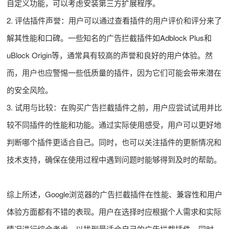
自定义功能，可以考虑安装第三方扩展程序。
2. 评估插件声誉：用户可以通过查看插件的用户评价和评分来了
解其性能和口碑。一些知名的广告拦截插件如Adblock Plus和
uBlock Origin等，通常具有较高的声誉和良好的用户体验。然
而，用户也应警惕一些低质量的插件，因为它们可能会带来潜在
的安全风险。
3. 试用与比较：在购买广告拦截插件之前，用户应尝试试用并比
较不同插件的性能和功能。通过实际使用感受，用户可以更好地
判断哪个插件更适合自己。同时，也可以关注插件的更新情况和
技术支持，确保在使用过程中遇到问题时能够得到及时的帮助。
综上所述，Google浏览器的广告拦截插件在性能、兼容性和用户
体验方面都有不错的表现。用户在选择时应根据个人需求和实际
情况进行综合考虑，以找到最适合自己的广告拦截插件。同时，