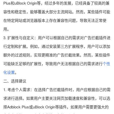
Plus和uBlock Origin等，经过多年的发展，已经具备了较高的兼
容性和稳定性，能够覆盖大部分主流网站。然而，某些插件可能
在特定网站或浏览器版本上存在兼容性问题，导致无法正常使
用。
3. 扩展性与自定义：用户可以根据自己的需求对广告拦截插件进
行定制和扩展。例如，通过安装第三方扩展程序，用户可以添加
额外的过滤规则，实现更精准的广告拦截效果。然而，某些插件
可能缺乏足够的扩展性，导致用户无法根据自己的需求进行
个性
化设置
。
二、选择建议
1. 考虑个人需求：在选择广告拦截插件时，用户应根据自己的需
求进行选择。如果用户主要关注网页加载速度和兼容性，可以选
择Adblock Plus或uBlock Origin等插件。如果用户需要更强大的