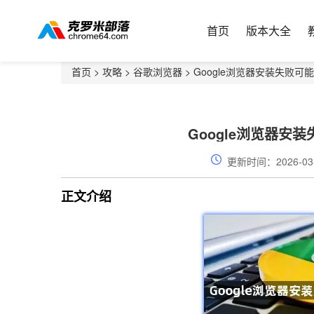
首页
版本大全
首页
>
攻略
>
谷歌浏览器
> Google浏览器安装失败
Google浏览器安
更新时间：2026-03
正文介绍