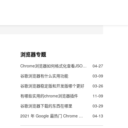
浏览器专题
Chrome浏览器如何格式化查看JSON数据
04-27
谷歌浏览器有什么实用功能
03-09
谷歌浏览器稳定版和开发版哪个更好
03-26
有哪些实用的chrome浏览器插件
11-09
谷歌浏览器下载的东西在哪里
03-29
2021 年 Google 最热门 Chrome 扩展程序名单出炉
04-13