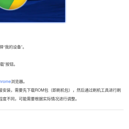
选择“我的设备”。
。
下载”按钮。
rome
浏览器。
法直接安装，需要先下载ROM包（即刷机包），然后通过刷机工具进行刷
的支持程度不同，可能需要根据实际情况进行调整。