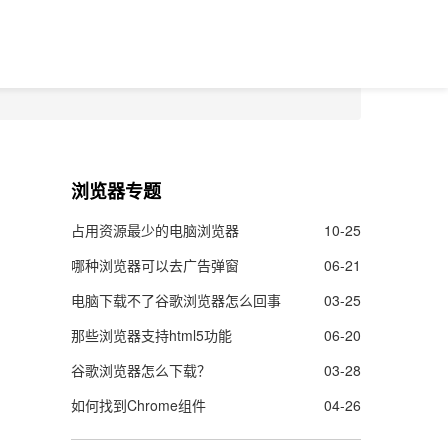
浏览器专题
占用资源最少的电脑浏览器
10-25
哪种浏览器可以去广告弹窗
06-21
电脑下载不了谷歌浏览器怎么回事
03-25
那些浏览器支持html5功能
06-20
谷歌浏览器怎么下载？
03-28
如何找到Chrome组件
04-26