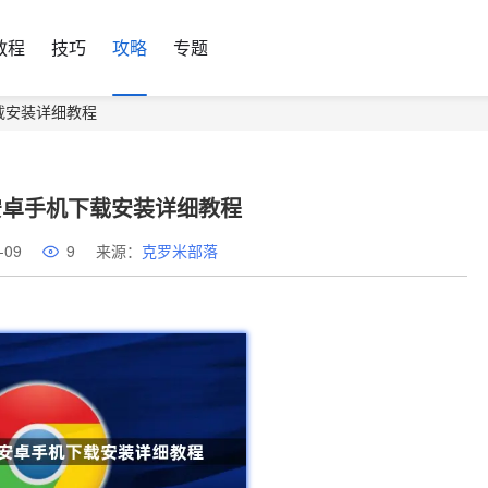
教程
技巧
攻略
专题
下载安装详细教程
器安卓手机下载安装详细教程
-09
9
来源：
克罗米部落