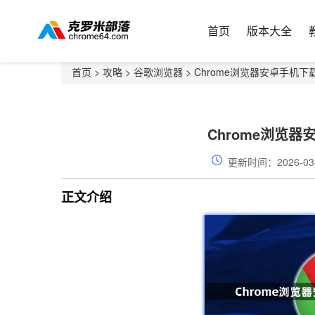
首页
版本大全
首页
>
攻略
>
谷歌浏览器
> Chrome浏览器安卓手机
Chrome浏览
更新时间：2026-03
正文介绍