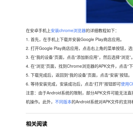
在安卓手机上
安装chrome浏览器
的详细教程如下：
1. 首先，在手机上下载并安装Google Play商店应用。
2. 打开Google Play商店应用，点击右上角的菜单按钮，
3. 在“我的设备”页面，点击“添加新应用”，然后选择“浏览”
4. 在“浏览”页面，找到Chrome浏览器的APK文件，点击“
5. 下载完成后，返回到“我的设备”页面，点击“安装”按钮。
6. 等待安装完成，安装成功后，点击“打开”按钮即可
使用Ch
注意：由于Android系统的限制，部分APK文件可能无
机操作。此外，
不同版本
的Android系统对APK文件
相关阅读