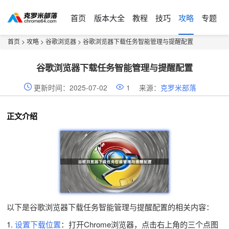
首页
版本大全
教程
技巧
攻略
专题
首页
>
攻略
>
谷歌浏览器
> 谷歌浏览器下载任务智能管理与提醒配置
谷歌浏览器下载任务智能管理与提醒配置
更新时间：2025-07-02
1
来源：
克罗米部落
正文介绍
以下是谷歌浏览器下载任务智能管理与提醒配置的相关内容：
1.
设置下载位置
：打开Chrome浏览器，点击右上角的三个点图