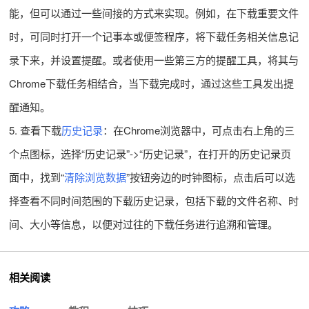
能，但可以通过一些间接的方式来实现。例如，在下载重要文件
时，可同时打开一个记事本或便签程序，将下载任务相关信息记
录下来，并设置提醒。或者使用一些第三方的提醒工具，将其与
Chrome下载任务相结合，当下载完成时，通过这些工具发出提
醒通知。
5. 查看下载
历史记录
：在Chrome浏览器中，可点击右上角的三
个点图标，选择“历史记录”->“历史记录”，在打开的历史记录页
面中，找到“
清除浏览数据
”按钮旁边的时钟图标，点击后可以选
择查看不同时间范围的下载历史记录，包括下载的文件名称、时
间、大小等信息，以便对过往的下载任务进行追溯和管理。
相关阅读