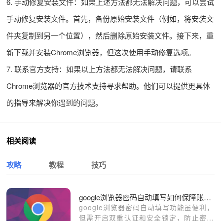
6. 手动修复安装文件：如果上述方法都无法解决问题，可以尝试
手动修复安装文件。首先，备份原始安装文件（例如，将安装文
件夹复制到另一个位置），然后删除原始安装文件。接下来，重
新下载并安装Chrome浏览器，但这次使用手动修复选项。
7. 联系官方支持：如果以上方法都无法解决问题，请联系
Chrome浏览器的官方技术支持寻求帮助。他们可以提供更具体
的指导来解决你遇到的问题。
相关阅读
攻略
教程
技巧
google浏览器密码自动填写如何保障账号安全
google浏览器密码自动填写功能虽便利，
但需开启双重认证和安全锁定，防止密码