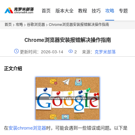
首页
版本大全
教程
技巧
攻略
专题
首页
>
攻略
>
谷歌浏览器
> Chrome浏览器安装报错解决操作指南
Chrome浏览器安装报错解决操作指南
更新时间：2026-03-14
2
来源：
克罗米部落
正文介绍
在
安装chrome浏览器
时，可能会遇到一些错误或问题。以下是