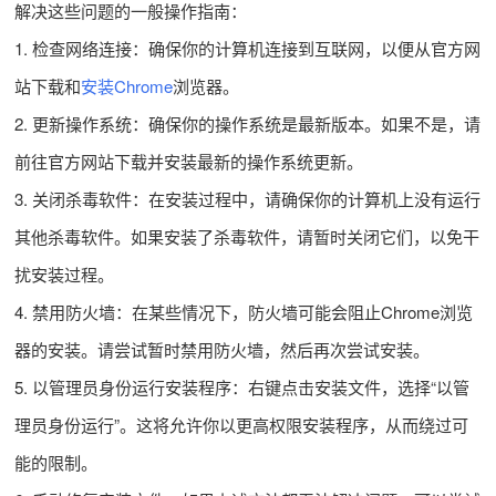
解决这些问题的一般操作指南：
1. 检查网络连接：确保你的计算机连接到互联网，以便从官方网
站下载和
安装Chrome
浏览器。
2. 更新操作系统：确保你的操作系统是最新版本。如果不是，请
前往官方网站下载并安装最新的操作系统更新。
3. 关闭杀毒软件：在安装过程中，请确保你的计算机上没有运行
其他杀毒软件。如果安装了杀毒软件，请暂时关闭它们，以免干
扰安装过程。
4. 禁用防火墙：在某些情况下，防火墙可能会阻止Chrome浏览
器的安装。请尝试暂时禁用防火墙，然后再次尝试安装。
5. 以管理员身份运行安装程序：右键点击安装文件，选择“以管
理员身份运行”。这将允许你以更高权限安装程序，从而绕过可
能的限制。