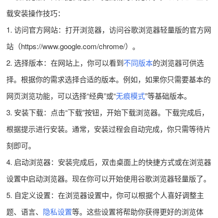
载安装操作技巧：
1. 访问官方网站：打开浏览器，访问谷歌浏览器轻量版的官方网
站（https://www.google.com/chrome/）。
2. 选择版本：在网站上，你可以看到
不同版本
的浏览器可供选
择。根据你的需求选择合适的版本。例如，如果你只需要基本的
网页浏览功能，可以选择“经典”或“
无痕模式
”等基础版本。
3. 安装下载：点击“下载”按钮，开始下载浏览器。下载完成后，
根据提示进行安装。通常，安装过程会自动完成，你只需等待片
刻即可。
4. 启动浏览器：安装完成后，双击桌面上的快捷方式或在浏览器
设置中启动浏览器。现在你可以开始使用谷歌浏览器轻量版了。
5. 自定义设置：在浏览器设置中，你可以根据个人喜好调整主
题、语言、
隐私设置
等。这些设置将帮助你获得更好的浏览体