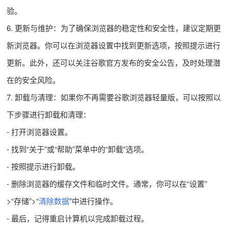
验。
6. 更新与维护：为了确保浏览器的稳定性和安全性，建议定期更
新浏览器。你可以在浏览器设置中找到更新选项，按照提示进行
更新。此外，还可以关注谷歌官方发布的安全公告，及时处理潜
在的安全风险。
7. 卸载与清理：如果你不再需要谷歌浏览器轻量版，可以按照以
下步骤进行卸载和清理：
- 打开浏览器设置。
- 找到“关于”或“帮助”菜单中的“卸载”选项。
- 按照提示进行卸载。
- 删除浏览器的缓存文件和临时文件。通常，你可以在“设置”
>“存储”>“
清除数据
”中进行操作。
- 最后，记得重启计算机以完成卸载过程。