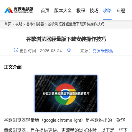
首页
版本大全
教程
技巧
攻略
专题
首页
>
攻略
>
谷歌浏览器
> 谷歌浏览器轻量版下载安装操作技巧
谷歌浏览器轻量版下载安装操作技巧
更新时间：2026-03-24
1
来源：
克罗米部落
正文介绍
谷歌浏览器轻量版（google chrome light）是谷歌推出的一款轻
量级浏览器，旨在提供更快、更流畅的浏览体验。以下是一些下