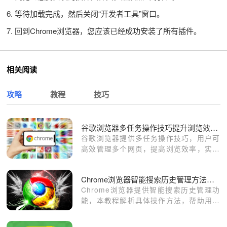
6. 等待加载完成，然后关闭“开发者工具”窗口。
7. 回到Chrome浏览器，您应该已经成功安装了所有插件。
相关阅读
攻略
教程
技巧
谷歌浏览器多任务操作技巧提升浏览效率方法
谷歌浏览器提供多任务操作技巧，用户可
高效管理多个网页，提高浏览效率，实现
顺畅多任务处理。
Chrome浏览器智能搜索历史管理方法解析
Chrome浏览器提供智能搜索历史管理功
能，本教程解析具体操作方法，帮助用户
高效管理历史记录，提高搜索效率与使用
便捷性。