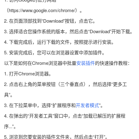
（https://www.google.com/chrome/）。
2. 在页面顶部找到“Download”按钮，点击它。
3. 选择适合您操作系统的版本，然后点击“Download”开始下载。
4. 下载完成后，运行下载的文件，按照提示进行安装。
5. 安装完成后，您可以在浏览器设置中添加插件。
以下是如何在Chrome浏览器中批量
安装插件
的快速操作教程：
1. 打开Chrome浏览器。
2. 点击右上角的菜单按钮（三个垂直点），然后选择“更多工
具”。
3. 在下拉菜单中，选择“扩展程序和
开发者模式
”。
4. 在弹出的“开发者工具”窗口中，点击“加载已解压的扩展程
序...”。
5. 浏览到您要安装的插件文件夹，然后点击“打开”。