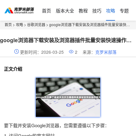
首页
版本大全
教程
技巧
攻略
专题
首页
>
攻略
>
谷歌浏览器
> google浏览器下载安装及浏览器插件批量安装快速操作教程
google浏览器下载安装及浏览器插件批量安装快速操作教程
更新时间：2026-03-25
2
来源：
克罗米部落
正文介绍
要下载并安装Google浏览器，您需要遵循以下步骤：
1. 访问Google的官方网站