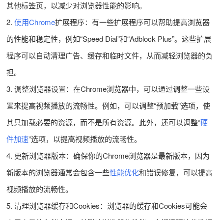
其他标签页，以减少对浏览器性能的影响。
2.
使用Chrome
扩展程序：有一些扩展程序可以帮助提高浏览器
的性能和稳定性，例如“Speed Dial”和“Adblock Plus”。这些扩展
程序可以自动清理广告、缓存和临时文件，从而减轻浏览器的负
担。
3. 调整浏览器设置：在Chrome浏览器中，可以通过调整一些设
置来提高视频播放的流畅性。例如，可以调整“预加载”选项，使
其只加载必要的资源，而不是所有资源。此外，还可以调整“
硬
件加速
”选项，以提高视频播放的流畅性。
4. 更新浏览器版本：确保你的Chrome浏览器是最新版本，因为
新版本的浏览器通常会包含一些
性能优化
和错误修复，可以提高
视频播放的流畅性。
5. 清理浏览器缓存和Cookies：浏览器的缓存和Cookies可能会