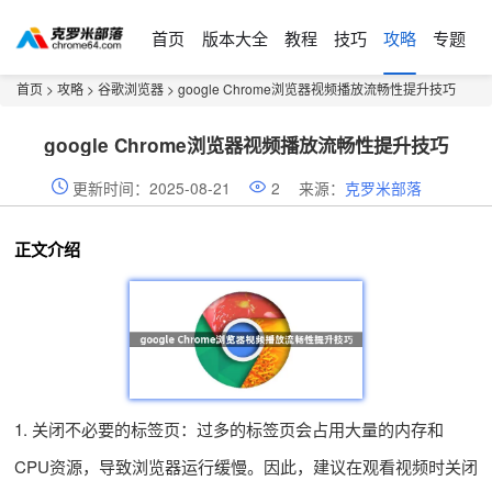
首页
版本大全
教程
技巧
攻略
专题
首页
>
攻略
>
谷歌浏览器
> google Chrome浏览器视频播放流畅性提升技巧
google Chrome浏览器视频播放流畅性提升技巧
更新时间：2025-08-21
2
来源：
克罗米部落
正文介绍
1. 关闭不必要的标签页：过多的标签页会占用大量的内存和
CPU资源，导致浏览器运行缓慢。因此，建议在观看视频时关闭