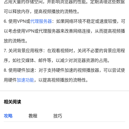
占用大量的存储空间，并影响浏览器的性能。定期清理这些数据
可以释放内存，提高视频播放的流畅性。
6. 使用VPN或
代理服务器
：如果网络环境不稳定或速度较慢，可
以考虑使用VPN或代理服务器来改善网络连接，从而提高视频播
放的流畅性。
7. 关闭背景应用程序：在观看视频时，关闭不必要的背景应用程
序，如社交媒体、邮件等，以减少对浏览器资源的占用。
8. 使用硬件加速：对于支持硬件加速的视频播放器，可以尝试使
用硬件
加速功能
，以提高视频播放的流畅性。
相关阅读
攻略
教程
技巧