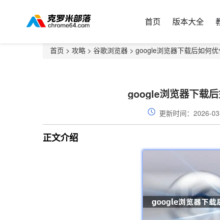
首页
版本大全
首页
>
攻略
>
谷歌浏览器
> google浏览器下载后如
google浏览器下
更新时间：2026-03
正文介绍