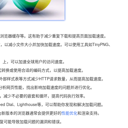
存、浏览器缓存等。这有助于减少重复下载和提高页面加载速度。
行压缩，以减小文件大小并加快加载速度。可以使用工具如TinyPNG、
网络）上，可以加速全球用户的访问速度。
格式转换或使用合适的编码方式，以提高加载速度。
件、使用外部样式表等方式减少HTTP请求数量，从而提高加载速度。
ls等工具分析网页性能，找出影响加载速度的问题并进行优化。
t代码结构，减少不必要的嵌套和循环，提高代码执行效率。
 Dial、Lighthouse等，可以帮助你发现和解决加载问题。
因为新版本的浏览器通常会提供更好的
性能优化
和渲染支持。
修复可能导致加载问题的漏洞和错误。