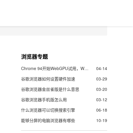
浏览器专题
Chrome 94开始WebGPU试用，Web的图像渲染及机器学能力更强了
04-14
谷歌浏览器如何设置硬件加速
03-29
谷歌浏览器金丝雀版是什么意思
03-20
谷歌浏览器手机版怎么用
03-12
什么浏览器可以切换搜索引擎
06-18
能够分屏的电脑浏览器有哪些
10-19