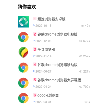
猜你喜欢
1
超速浏览器安卓版
2022-10-18
49+
2
谷歌chrome浏览器电视版
2023-12-08
677+
3
千寻浏览器
2022-11-14
252+
4
谷歌chrome浏览器移动版
2024-06-27
227+
5
谷歌chrome浏览器大屏幕版
2022-04-24
700+
6
google浏览器
2022-03-31
+