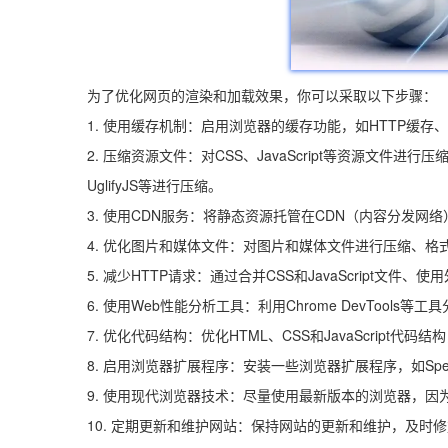
为了优化网页的渲染和加载效果，你可以采取以下步骤：
1. 使用缓存机制：启用浏览器的缓存功能，如HTTP缓
2. 压缩资源文件：对CSS、JavaScript等资源文件进
UglifyJS等进行压缩。
3. 使用CDN服务：将静态资源托管在CDN（内容分发
4. 优化图片和媒体文件：对图片和媒体文件进行压缩、
5. 减少HTTP请求：通过合并CSS和JavaScript文
6. 使用Web性能分析工具：利用Chrome DevToo
7. 优化代码结构：优化HTML、CSS和JavaScrip
8. 启用浏览器扩展程序：安装一些浏览器扩展程序，如Speed
9. 使用现代浏览器技术：尽量使用最新版本的浏览器，
10. 定期更新和维护网站：保持网站的更新和维护，及时