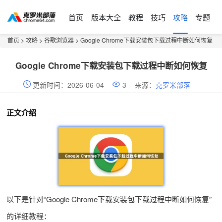
首页
版本大全
教程
技巧
攻略
专题
首页
>
攻略
>
谷歌浏览器
> Google Chrome下载安装包下载过程中断如何恢复
Google Chrome下载安装包下载过程中断如何恢复
更新时间：2026-06-04
3
来源：
克罗米部落
正文介绍
以下是针对“Google Chrome下载安装包下载过程中断如何恢复”
的详细教程：