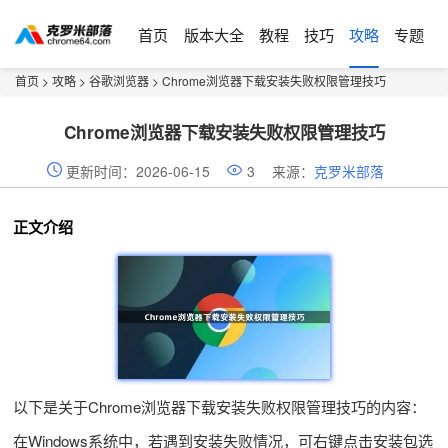
首页
版本大全
教程
技巧
攻略
专题
首页
>
攻略
>
谷歌浏览器
> Chrome浏览器下载安装失败权限管理技巧
Chrome浏览器下载安装失败权限管理技巧
更新时间：2026-06-15
3
来源：
克罗米部落
正文介绍
以下是关于Chrome浏览器下载安装失败权限管理技巧的内容：
在Windows系统中，若遇到安装失败情况，可右键点击安装包选