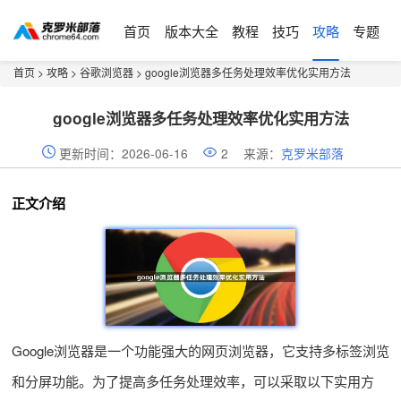
首页
版本大全
教程
技巧
攻略
专题
首页
>
攻略
>
谷歌浏览器
> google浏览器多任务处理效率优化实用方法
google浏览器多任务处理效率优化实用方法
更新时间：2026-06-16
2
来源：
克罗米部落
正文介绍
Google浏览器是一个功能强大的网页浏览器，它支持多标签浏览
和分屏功能。为了提高多任务处理效率，可以采取以下实用方