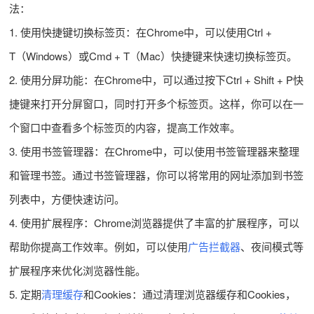
法：
1. 使用快捷键切换标签页：在Chrome中，可以使用Ctrl +
T（Windows）或Cmd + T（Mac）快捷键来快速切换标签页。
2. 使用分屏功能：在Chrome中，可以通过按下Ctrl + Shift + P快
捷键来打开分屏窗口，同时打开多个标签页。这样，你可以在一
个窗口中查看多个标签页的内容，提高工作效率。
3. 使用书签管理器：在Chrome中，可以使用书签管理器来整理
和管理书签。通过书签管理器，你可以将常用的网址添加到书签
列表中，方便快速访问。
4. 使用扩展程序：Chrome浏览器提供了丰富的扩展程序，可以
帮助你提高工作效率。例如，可以使用
广告拦截器
、夜间模式等
扩展程序来优化浏览器性能。
5. 定期
清理缓存
和Cookies：通过清理浏览器缓存和Cookies，