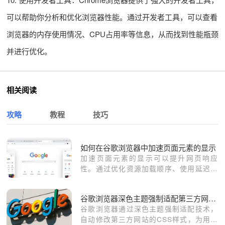
可以帮助你分析和优化浏览器性能。通过开发者工具，可以查看
浏览器的内存使用情况、CPU占用率等信息，从而找到性能瓶颈
并进行优化。
相关阅读
攻略
教程
技巧
如何在谷歌浏览器中加速页面元素的显示
加速页面元素的显示可以提升网页响应
性。通过优化资源加载顺序、使用延迟加
载和异步加载策略，确保页面元素迅速渲
染并提高交互响应速度，提升用户体验。
谷歌浏览器深色主题强制适配第三方网站CSS修改
谷歌浏览器通过深色主题强制适配技术，
自动修改第三方网站的CSS样式，为用户