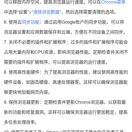
可以释放内存空间，提高浏览器运行速度。可以在
Chrome菜单
中选择“设置”>“
清除浏览数据
”，然后选择需要清理的选项。
6. 使用云
同步功能
：通过启用Google账户的同步功能，可以将
浏览器设置和应用数据保存到云端，方便在不同设备之间同步。
7. 关闭不必要的插件和扩展程序：过多的插件和扩展程序可能会
占用大量内存和CPU资源，影响浏览器性能。定期检查并关闭不
需要的插件和扩展程序，可以提高浏览器的运行速度。
8. 使用高性能硬件：为了提高浏览器的性能，建议使用高性能的
硬件设备，如固态硬盘、高速处理器等。这样可以确保浏览器能
够更快地加载网页内容。
9. 保持浏览器更新：定期检查并更新Chrome浏览器，以获取最
新的功能和修复漏洞。这样可以确保浏览器运行更加稳定，提高
多任务处理效率。
10. 使用开发者工具：Chrome浏览器提供了强大的开发者工具，