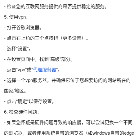
- 检查您的互联网服务提供商是否提供稳定的服务。
5. 使用vpn：
- 打开谷歌浏览器。
- 点击右上角的三个点按钮（更多设置）。
- 选择“设置”。
- 在设置页面中，找到“高级”部分。
- 点击“vpn”或“
代理服务器
”。
- 选择一个vpn服务器，并确保它位于您想要访问的网站所在的
国家/地区。
- 点击“确定”以保存设置。
6. 检查硬件问题：
- 如果您怀疑是硬件问题导致的响应慢，可以尝试更换一个不同
的浏览器，或者使用系统自带的浏览器（如windows自带的edge