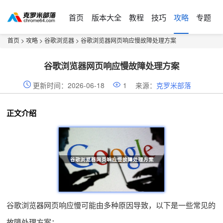
首页
版本大全
教程
技巧
攻略
专题
首页
>
攻略
>
谷歌浏览器
> 谷歌浏览器网页响应慢故障处理方案
谷歌浏览器网页响应慢故障处理方案
更新时间：2026-06-18
1
来源：
克罗米部落
正文介绍
谷歌浏览器网页响应慢可能由多种原因导致，以下是一些常见的
故障处理方案：