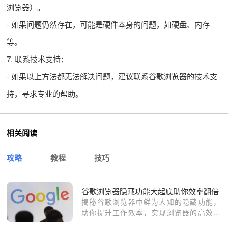
浏览器）。
- 如果问题仍然存在，可能是硬件本身的问题，如硬盘、内存
等。
7. 联系技术支持：
- 如果以上方法都无法解决问题，建议联系谷歌浏览器的技术支
持，寻求专业的帮助。
相关阅读
攻略
教程
技巧
谷歌浏览器隐藏功能大起底助你效率翻倍
揭秘谷歌浏览器中鲜为人知的隐藏功能，
助你提升工作效率，实现浏览器的高效使
用。