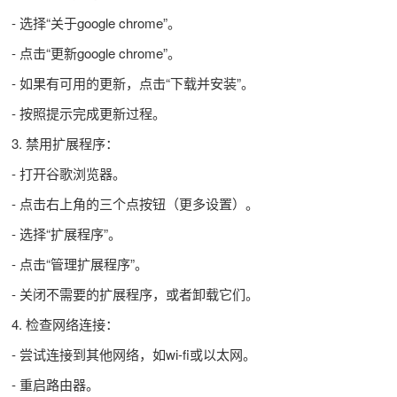
- 选择“关于google chrome”。
- 点击“更新google chrome”。
- 如果有可用的更新，点击“下载并安装”。
- 按照提示完成更新过程。
3. 禁用扩展程序：
- 打开谷歌浏览器。
- 点击右上角的三个点按钮（更多设置）。
- 选择“扩展程序”。
- 点击“管理扩展程序”。
- 关闭不需要的扩展程序，或者卸载它们。
4. 检查网络连接：
- 尝试连接到其他网络，如wi-fi或以太网。
- 重启路由器。