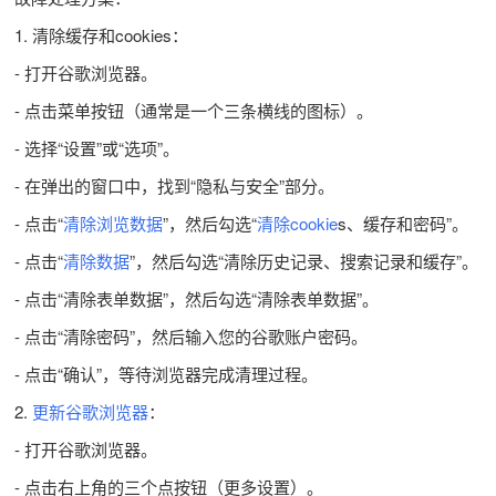
1. 清除缓存和cookies：
- 打开谷歌浏览器。
- 点击菜单按钮（通常是一个三条横线的图标）。
- 选择“设置”或“选项”。
- 在弹出的窗口中，找到“隐私与安全”部分。
- 点击“
清除浏览数据
”，然后勾选“
清除cookie
s、缓存和密码”。
- 点击“
清除数据
”，然后勾选“清除历史记录、搜索记录和缓存”。
- 点击“清除表单数据”，然后勾选“清除表单数据”。
- 点击“清除密码”，然后输入您的谷歌账户密码。
- 点击“确认”，等待浏览器完成清理过程。
2.
更新谷歌浏览器
：
- 打开谷歌浏览器。
- 点击右上角的三个点按钮（更多设置）。