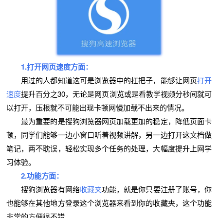
1.打开网页速度方面：
用过的人都知道这可是浏览器中的扛把子，能够让网页
打开
速度
提升百分之30，无论是网页浏览或是看教学视频分秒间就可
以打开，压根就不可能出现卡顿网慢加载不出来的情况。
最为重要的是搜狗浏览器网页加载更加的稳定，降低页面卡
顿，同学们能够一边小窗口听着视频讲解，另一边打开这文档做
笔记，两不耽误，轻松实现多个任务的处理，大幅度提升上网学
习体验。
2.功能方面：
搜狗浏览器有网络
收藏夹
功能，就是你只要注册了账号，你
也能够在其他地方登录这个浏览器来看到你的收藏夹，这个功能
非常的方便很不错。