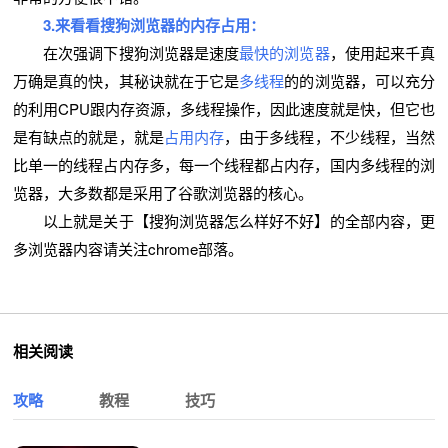
3.来看看搜狗浏览器的内存占用：
在次强调下搜狗浏览器是速度
最快的浏览器
，使用起来千真
万确是真的快，其秘诀就在于它是
多线程
的的浏览器，可以充分
的利用CPU跟内存资源，多线程操作，因此速度就是快，但它也
是有缺点的就是，就是
占用内存
，由于多线程，不少线程，当然
比单一的线程占内存多，每一个线程都占内存，国内多线程的浏
览器，大多数都是采用了谷歌浏览器的核心。
以上就是关于【搜狗浏览器怎么样好不好】的全部内容，更
多浏览器内容请关注chrome部落。
相关阅读
攻略
教程
技巧