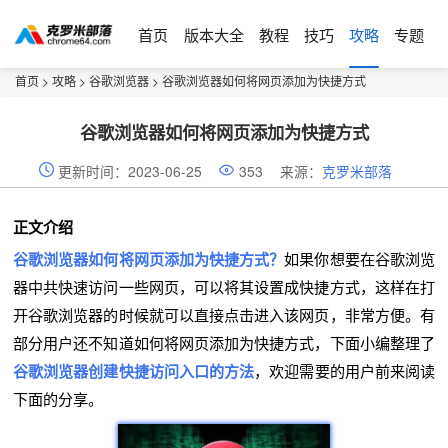
首页
版本大全
教程
技巧
攻略
专题
首页
>
攻略
>
谷歌浏览器
> 谷歌浏览器如何将网页添加为快捷方式
谷歌浏览器如何将网页添加为快捷方式
更新时间：2023-06-25
353
来源：
克罗米部落
正文介绍
谷歌浏览器如何将网页添加为快捷方式？
如果你想要在谷歌浏览
器中共快速访问一些网页，可以将其设置成快捷方式，这样在打
开谷歌浏览器的时候就可以直接点击进入该网页，非常方便。有
部分用户还不知道如何将网页添加为快捷方式，下面小编整理了
谷歌浏览器创建快捷访问入口的方法
，欢迎需要的用户前来阅读
下面的分享。