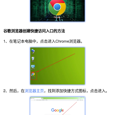
谷歌浏览器创建快捷访问入口的方法
1、在笔记本电脑中，点击进入Chrome浏览器。
2、然后，在
浏览器主页
，找到添加快捷方式图标，点击进入。