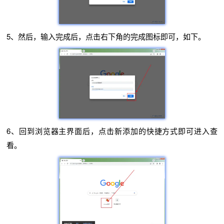
5、然后，输入完成后，点击右下角的完成图标即可，如下。
6、回到浏览器主界面后，点击新添加的快捷方式即可进入查
看。