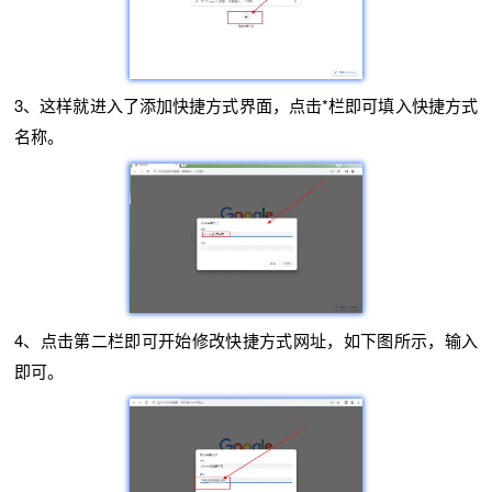
3、这样就进入了添加快捷方式界面，点击*栏即可填入快捷方式
名称。
4、点击第二栏即可开始修改快捷方式网址，如下图所示，输入
即可。