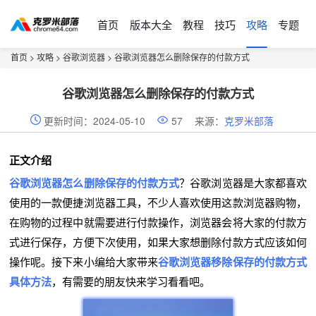
首页
版本大全
教程
技巧
攻略
专题
首页
>
攻略
>
谷歌浏览器
> 谷歌浏览器怎么删除保存的付款方式
谷歌浏览器怎么删除保存的付款方式
更新时间：2024-05-10
57
来源：
克罗米部落
正文介绍
谷歌浏览器怎么删除保存的付款方式
？谷歌浏览器是大家都喜欢
使用的一款便捷浏览器工具，不少人喜欢使用这款浏览器购物，
在购物的过程中就需要进行付款操作，浏览器会将大家的付款方
式进行保存，方便下次使用，如果大家想删除付款方式应该如何
操作呢。接下来小编给大家带来
谷歌浏览器移除保存的付款方式
具体方法
，有需要的朋友快来学习看看吧。