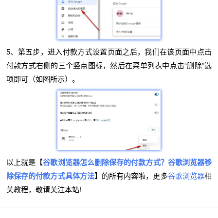
5、第五步，进入付款方式设置页面之后，我们在该页面中点击
付款方式右侧的三个竖点图标，然后在菜单列表中点击“删除”选
项即可（如图所示）。
以上就是【
谷歌浏览器怎么删除保存的付款方式？谷歌浏览器移
除保存的付款方式具体方法
】的所有内容啦，更多
谷歌浏览器
相
关教程，敬请关注本站!