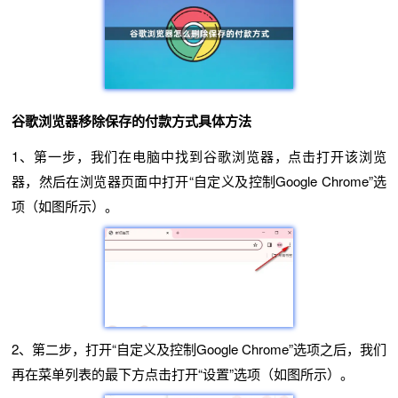
谷歌浏览器移除保存的付款方式具体方法
1、第一步，我们在电脑中找到谷歌浏览器，点击打开该浏览
器，然后在浏览器页面中打开“自定义及控制Google Chrome”选
项（如图所示）。
2、第二步，打开“自定义及控制Google Chrome”选项之后，我们
再在菜单列表的最下方点击打开“设置”选项（如图所示）。