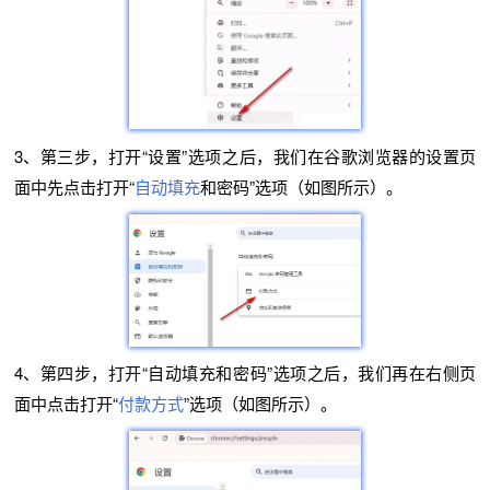
3、第三步，打开“设置”选项之后，我们在谷歌浏览器的设置页
面中先点击打开“
自动填充
和密码”选项（如图所示）。
4、第四步，打开“自动填充和密码”选项之后，我们再在右侧页
面中点击打开“
付款方式
”选项（如图所示）。