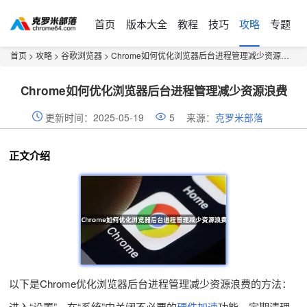
首页
版本大全
教程
技巧
攻略
专题
首页
>
攻略
>
谷歌浏览器
> Chrome如何优化浏览器后台进程管理减少资源浪费
Chrome如何优化浏览器后台进程管理减少资源浪费
更新时间：2025-05-19
5
来源：
克罗米部落
正文介绍
以下是Chrome优化浏览器后台进程管理减少资源浪费的方法：
进入“设置”，在“系统”中关闭不必要的
硬件加速
功能。定期清理