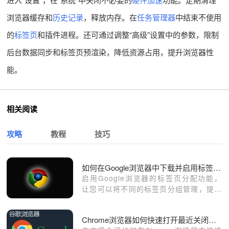
浏览器缓存和
历史记录
，释放内存。在
任务管理器
中结束不使用
的
标签页
和插件进程。还可通过调整“高级”设置中的参数，限制
后台数据同步和标签页预渲染，降低资源占用，提升浏览器性
能。
相关阅读
攻略
教程
技巧
如何在Google浏览器中下载并启用标签页分配功能
启用Google浏览器的标签页分配功能，
让您可以将不同的标签页分组管理，提升
标签页管理效率，避免标签页混乱。
Chrome浏览器如何快速打开最近关闭的窗口