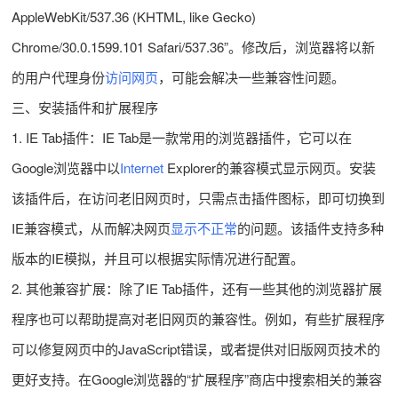
AppleWebKit/537.36 (KHTML, like Gecko)
Chrome/30.0.1599.101 Safari/537.36”。修改后，浏览器将以新
的用户代理身份
访问网页
，可能会解决一些兼容性问题。
三、安装插件和扩展程序
1. IE Tab插件：IE Tab是一款常用的浏览器插件，它可以在
Google浏览器中以
Internet
Explorer的兼容模式显示网页。安装
该插件后，在访问老旧网页时，只需点击插件图标，即可切换到
IE兼容模式，从而解决网页
显示不正常
的问题。该插件支持多种
版本的IE模拟，并且可以根据实际情况进行配置。
2. 其他兼容扩展：除了IE Tab插件，还有一些其他的浏览器扩展
程序也可以帮助提高对老旧网页的兼容性。例如，有些扩展程序
可以修复网页中的JavaScript错误，或者提供对旧版网页技术的
更好支持。在Google浏览器的“扩展程序”商店中搜索相关的兼容