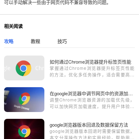
可以手动解决一些由于网页代码不兼容导致的问题。
相关阅读
攻略
教程
技巧
如何通过Chrome浏览器提升标签页性能
掌握通过Chrome浏览器提升标签页性能
的方法，优化多任务操作，适合需要高效
管理标签页的用户。
在google浏览器中调节网页中的资源加载优先级
调整Chrome浏览器资源的加载优先级，
可以加快网页加载速度，提升用户体验，
让页面快速响应。
google浏览器版本回退及数据保留方法
google浏览器版本回退时需要保留数据，
本文分享操作方法和实用经验，帮助用户