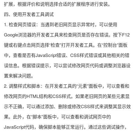
扩展，根据评价和说明选择合适的扩展程序进行安装。
四、使用开发者工具调试
1. 检查网页错误：当遇到老旧网页显示异常时，可以使用
Google浏览器的开发者工具来检查网页是否存在错误。按下F12
键或右键点击网页选择“检查”打开开发者工具。在“控制台”面板
中，查看是否有JavaScript错误、CSS样式错误或其他相关的错
误信息。根据错误提示，可以尝试修改网页代码或调整浏览器设
置来解决问题。
2. 调整样式和脚本：在开发者工具的“元素”面板中，可以查看和
修改网页的HTML结构和CSS样式。如果老旧网页的某些元素显
示不正确，可以通过添加、删除或修改CSS样式来调整其显示效
果。此外，在“脚本”面板中，可以查看和调试网页中的
JavaScript代码，确保脚本能够正常运行。通过这些调试操作，