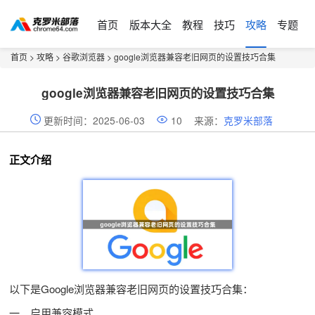
首页
版本大全
教程
技巧
攻略
专题
首页
>
攻略
>
谷歌浏览器
> google浏览器兼容老旧网页的设置技巧合集
google浏览器兼容老旧网页的设置技巧合集
更新时间：2025-06-03
10
来源：
克罗米部落
正文介绍
以下是Google浏览器兼容老旧网页的设置技巧合集：
一、启用兼容模式