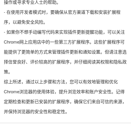
操作或寻求专业人士的帮助。
- 在使用开发者模式时，要确保从官方渠道下载和安装扩展程
序，以避免安全风险。
- 如果你不想手动编写代码来实现插件更新提醒功能，可以关注
Chrome网上应用店中的一些第三方扩展程序。这些扩展程序可
能提供了更简单的方式来管理插件更新和通知设置。但请注意选
择信誉良好、评价较高的扩展程序，并仔细阅读其权限和隐私政
策。
综上所述，通过以上步骤和方法，您可以有效地管理和优化
Chrome浏览器的使用体验，提升浏览效率和账户安全性。记得
定期检查和更新已安装的扩展程序，确保它们来自可信的来源，
并保持浏览器的安全性和稳定性。