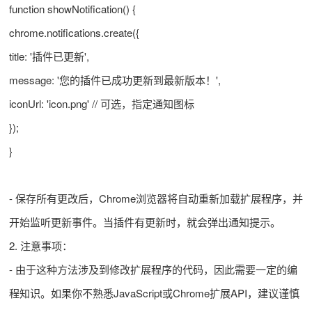
function showNotification() {
chrome.notifications.create({
title: '插件已更新',
message: '您的插件已成功更新到最新版本！',
iconUrl: 'icon.png' // 可选，指定通知图标
});
}
- 保存所有更改后，Chrome浏览器将自动重新加载扩展程序，并
开始监听更新事件。当插件有更新时，就会弹出通知提示。
2. 注意事项：
- 由于这种方法涉及到修改扩展程序的代码，因此需要一定的编
程知识。如果你不熟悉JavaScript或Chrome扩展API，建议谨慎