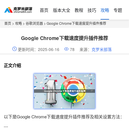
首页
版本大全
教程
技巧
攻略
专题
首页
>
攻略
>
谷歌浏览器
> Google Chrome下载速度提升插件推荐
Google Chrome下载速度提升插件推荐
更新时间：2025-06-16
78
来源：
克罗米部落
正文介绍
以下是Google Chrome下载速度提升插件推荐及相关设置方法：
---