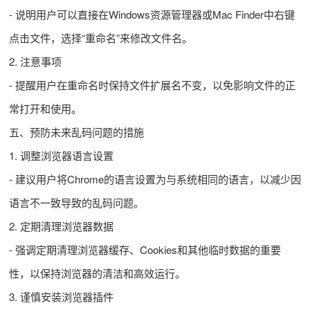
- 说明用户可以直接在Windows资源管理器或Mac Finder中右键
点击文件，选择“重命名”来修改文件名。
2. 注意事项
- 提醒用户在重命名时保持文件扩展名不变，以免影响文件的正
常打开和使用。
五、预防未来乱码问题的措施
1. 调整浏览器语言设置
- 建议用户将Chrome的语言设置为与系统相同的语言，以减少因
语言不一致导致的乱码问题。
2. 定期清理浏览器数据
- 强调定期清理浏览器缓存、Cookies和其他临时数据的重要
性，以保持浏览器的清洁和高效运行。
3. 谨慎安装浏览器插件