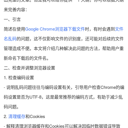
来完善内容：
一、引言
简述在使用
Google Chrome浏览器
下载文件
时，有时会遇到
文件
名乱码
的问题，这不仅影响文件的识别度，还可能对后续的文件
管理造成不便。本文将介绍几种解决此问题的方法，帮助用户重
新命名下载后的文件名。
二、检查并调整浏览器设置
1. 检查编码设置
- 说明乱码问题往往与编码设置有关，引导用户检查Chrome的编
码设置是否为UTF-8，这是最常推荐的编码方式，有助于减少乱
码问题。
2.
清理缓存
和Cookies
- 解释清理浏览器缓存和Cookies可以解决因临时数据错误导致