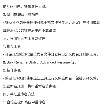
的乱码问题，提供清理步骤。
3. 禁用或卸载可疑插件
- 提及某些浏览器插件可能干扰文件名显示，建议用户禁用或卸
载最近安装的插件后重新下载试试。
三、使用第三方工具或软件
1. 推荐工具
- 介绍几款能够批量重命名文件且支持自定义命名规则的工具，
如Bulk Rename Utility、Advanced Renamer等。
2. 操作步骤
- 简要说明如何使用这些工具进行文件重命名，包括选择文件、
设置命名规则、执行重命名等步骤。
四、手动重命名方法
1. 直接在操作系统中重命名