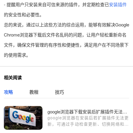
- 提醒用户只安装来自可信来源的插件，并定期检查已
安装插件
的安全性和必要性。
总的来说，通过以上这些方法的综合运用，能够有效解决Google
Chrome浏览器下载后文件名乱码的问题，让用户轻松重新命名
文件，确保文件管理的有序性和便捷性，满足用户在不同场景下
的使用需求。
相关阅读
攻略
教程
技巧
google浏览器下载安装后扩展插件无法更新操作方法
google浏览器在安装后若扩展插件无法更
新，可通过手动检查更新、切换网络和清
理缓存来解决。教程提供直观步骤，帮助