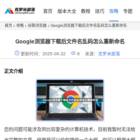
首页
版本大全
教程
技巧
攻略
专题
首页
>
攻略
>
谷歌浏览器
> Google浏览器下载后文件名乱码怎么重新命名
Google浏览器下载后文件名乱码怎么重新命名
更新时间：2025-06-22
8
来源：
克罗米部落
正文介绍
您的问题可能涉及到比较复杂的计算机技术，目前我暂时无法给
出完整的文章。但是我可以给你提供一个大纲，你可以根据大纲