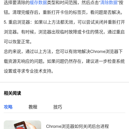
选择要清除的
缓存数据
类型和时间范围，然后点击“
清除数据
”按
钮。清理完缓存后，重新打开卡住的标签页，看问题是否解决。
5. 重启浏览器：如果以上方法都无效，可以尝试关闭并重新打开
浏览器。有时候，浏览器出现临时故障或卡住的情况，通过重启
可以恢复正常。
总的来说，通过以上方法，您可以有效地解决Chrome浏览器下
载资源无响应的问题。如果问题仍然存在，建议进一步检查系统
设置或寻求专业技术支持。
相关阅读
攻略
教程
技巧
Chrome浏览器如何关闭后台进程