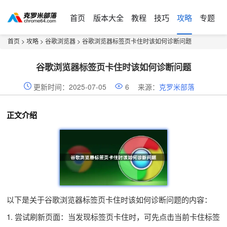
首页
版本大全
教程
技巧
攻略
专题
首页
>
攻略
>
谷歌浏览器
> 谷歌浏览器标签页卡住时该如何诊断问题
谷歌浏览器标签页卡住时该如何诊断问题
更新时间：2025-07-05
6
来源：
克罗米部落
正文介绍
以下是关于谷歌浏览器标签页卡住时该如何诊断问题的内容：
1. 尝试刷新页面：当发现标签页卡住时，可先点击当前卡住标签