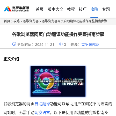
首页
版本大全
教程
技巧
攻略
专题
首页
>
攻略
>
谷歌浏览器
> 谷歌浏览器网页自动翻译功能操作完整指南步骤
谷歌浏览器网页自动翻译功能操作完整指南步骤
更新时间：2025-11-21
3
来源：
克罗米部落
正文介绍
谷歌浏览器的网页
自动翻译
功能可以帮助用户在浏览不同语言的
网站时，无需手动
切换语言
。以下是使用该功能的完整指南步