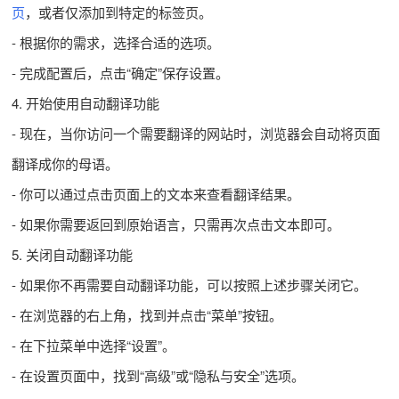
页
，或者仅添加到特定的标签页。
- 根据你的需求，选择合适的选项。
- 完成配置后，点击“确定”保存设置。
4. 开始使用自动翻译功能
- 现在，当你访问一个需要翻译的网站时，浏览器会自动将页面
翻译成你的母语。
- 你可以通过点击页面上的文本来查看翻译结果。
- 如果你需要返回到原始语言，只需再次点击文本即可。
5. 关闭自动翻译功能
- 如果你不再需要自动翻译功能，可以按照上述步骤关闭它。
- 在浏览器的右上角，找到并点击“菜单”按钮。
- 在下拉菜单中选择“设置”。
- 在设置页面中，找到“高级”或“隐私与安全”选项。