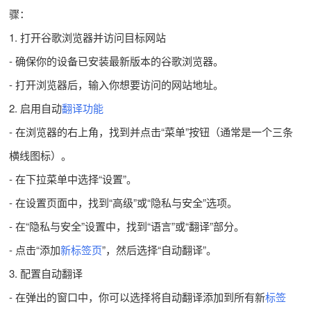
骤：
1. 打开谷歌浏览器并访问目标网站
- 确保你的设备已安装最新版本的谷歌浏览器。
- 打开浏览器后，输入你想要访问的网站地址。
2. 启用自动
翻译功能
- 在浏览器的右上角，找到并点击“菜单”按钮（通常是一个三条
横线图标）。
- 在下拉菜单中选择“设置”。
- 在设置页面中，找到“高级”或“隐私与安全”选项。
- 在“隐私与安全”设置中，找到“语言”或“翻译”部分。
- 点击“添加
新标签页
”，然后选择“自动翻译”。
3. 配置自动翻译
- 在弹出的窗口中，你可以选择将自动翻译添加到所有新
标签