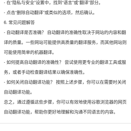
- 在“隐私与安全”设置中，找到“语言”或“翻译”部分。
- 点击“删除自动翻译”或类似的选项，然后确认。
6. 常见问题解答
- 自动翻译是否准确？ 自动翻译的准确性取决于网站的内容和翻
译的质量。一些网站可能提供高质量的翻译服务，而其他网站则
可能使用简单的机器翻译。
- 如何提高自动翻译的准确性？ 尝试使用更专业的翻译工具或服
务，或者手动检查翻译结果以确保准确性。
- 如何关闭自动翻译功能？ 按照上述步骤，你可以在需要时关闭
自动翻译功能。
总之，通过遵循这些步骤，你可以有效地使用谷歌浏览器的网页
自动翻译功能，帮助你更好地理解和沟通不同语言的内容。