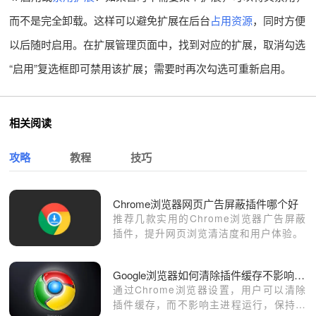
而不是完全卸载。这样可以避免扩展在后台
占用资源
，同时方便
以后随时启用。在扩展管理页面中，找到对应的扩展，取消勾选
“启用”复选框即可禁用该扩展；需要时再次勾选可重新启用。
相关阅读
攻略
教程
技巧
Chrome浏览器网页广告屏蔽插件哪个好
推荐几款实用的Chrome浏览器广告屏蔽
插件，提升网页浏览清洁度和用户体验。
Google浏览器如何清除插件缓存不影响主进程
通过Chrome浏览器设置，用户可以清除
插件缓存，而不影响主进程运行，保持浏