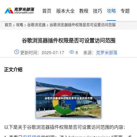
首页
版本大全
教程
技巧
攻略
专题
首页
>
攻略
>
谷歌浏览器
> 谷歌浏览器插件权限是否可设置访问范围
谷歌浏览器插件权限是否可设置访问范围
更新时间：2025-07-17
8
来源：
克罗米部落
正文介绍
以下是关于谷歌浏览器插件权限是否可设置访问范围的内容：