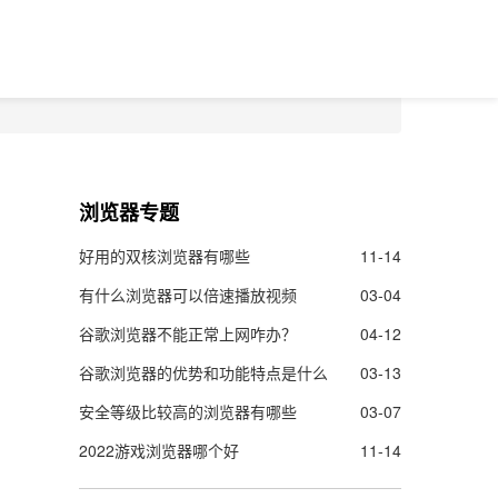
浏览器专题
好用的双核浏览器有哪些
11-14
有什么浏览器可以倍速播放视频
03-04
谷歌浏览器不能正常上网咋办？
04-12
谷歌浏览器的优势和功能特点是什么
03-13
安全等级比较高的浏览器有哪些
03-07
2022游戏浏览器哪个好
11-14