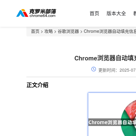
首页
版本大全
首页
>
攻略
>
谷歌浏览器
> Chrome浏览器自动填充
Chrome浏览器自动
更新时间：2025-07
正文介绍