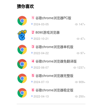
猜你喜欢
1
谷歌chrome浏览器PC版
2024-03-05
147+
2
8090游戏浏览器
2022-10-21
47+
3
谷歌chrome浏览器单机版
2022-04-22
97+
4
谷歌chrome浏览器免翻译版
2022-06-07
1237+
5
谷歌chrome浏览器完整版
2024-07-13
909+
6
谷歌chrome浏览器稳定版
2022-04-13
250+