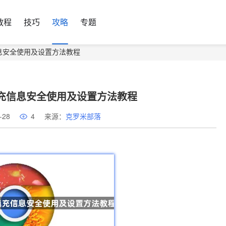
教程
技巧
攻略
专题
信息安全使用及设置方法教程
填充信息安全使用及设置方法教程
-28
4
来源：
克罗米部落