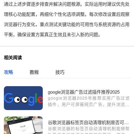
通过上述步骤逐步排查并解决问题根源。实际运用时建议优先处
理核心功能配置，再细化个性化选项调整。每次修改设置后观察
浏览器行为变化，重点测试关键功能的可用性与系统资源的占用
平衡，确保设置方案真正生效且未引入新的问题。
相关阅读
攻略
教程
技巧
google浏览器广告过滤插件推荐2025
google浏览器2025年推荐实用广告过滤
插件，用户可屏蔽网页广告，提升浏览速
度和安全性，提高浏览体验。
谷歌浏览器标签页自动清理机制是否可调节
谷歌浏览器的标签页自动清理机制能够帮