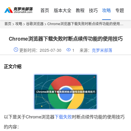
首页
版本大全
教程
技巧
攻略
专题
首页
>
攻略
>
谷歌浏览器
> Chrome浏览器下载失败时断点续传功能的使用技巧
Chrome浏览器下载失败时断点续传功能的使用技巧
更新时间：2025-07-30
1
来源：
克罗米部落
正文介绍
以下是关于Chrome浏览器
下载失败
时断点续传功能的使用技巧
的内容：