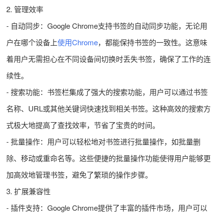
2. 管理效率
- 自动同步：Google Chrome支持书签的自动同步功能，无论用
户在哪个设备上
使用Chrome
，都能保持书签的一致性。这意味
着用户无需担心在不同设备间切换时丢失书签，确保了工作的连
续性。
- 搜索功能：书签栏集成了强大的搜索功能，用户可以通过书签
名称、URL或其他关键词快速找到相关书签。这种高效的搜索方
式极大地提高了查找效率，节省了宝贵的时间。
- 批量操作：用户可以轻松地对书签进行批量操作，如批量删
除、移动或重命名等。这些便捷的批量操作功能使得用户能够更
加高效地管理书签，避免了繁琐的操作步骤。
3. 扩展兼容性
- 插件支持：Google Chrome提供了丰富的插件市场，用户可以