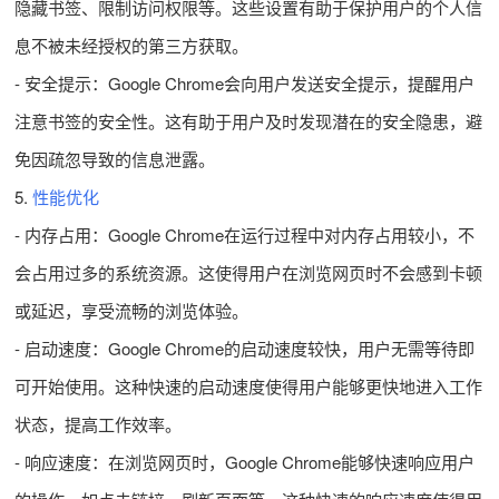
隐藏书签、限制访问权限等。这些设置有助于保护用户的个人信
息不被未经授权的第三方获取。
- 安全提示：Google Chrome会向用户发送安全提示，提醒用户
注意书签的安全性。这有助于用户及时发现潜在的安全隐患，避
免因疏忽导致的信息泄露。
5.
性能优化
- 内存占用：Google Chrome在运行过程中对内存占用较小，不
会占用过多的系统资源。这使得用户在浏览网页时不会感到卡顿
或延迟，享受流畅的浏览体验。
- 启动速度：Google Chrome的启动速度较快，用户无需等待即
可开始使用。这种快速的启动速度使得用户能够更快地进入工作
状态，提高工作效率。
- 响应速度：在浏览网页时，Google Chrome能够快速响应用户