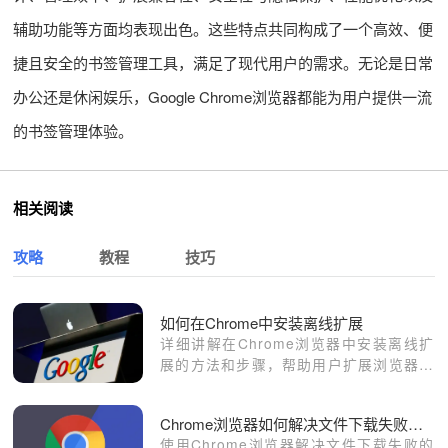
辅助功能等方面均表现出色。这些特点共同构成了一个高效、便
捷且安全的书签管理工具，满足了现代用户的需求。无论是日常
办公还是休闲娱乐，Google Chrome浏览器都能为用户提供一流
的书签管理体验。
相关阅读
攻略
教程
技巧
如何在Chrome中安装离线扩展
详细讲解在Chrome浏览器中安装离线扩
展的方法和步骤，帮助用户扩展浏览器功
能。
Chrome浏览器如何解决文件下载失败的问题
使用Chrome浏览器解决文件下载失败的