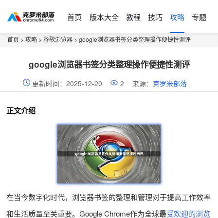
首页
版本大全
教程
技巧
攻略
专题
首页
>
攻略
>
谷歌浏览器
> google浏览器书签分类整理操作便捷性测评
google浏览器书签分类整理操作便捷性测评
更新时间：2025-12-20
2
来源：
克罗米部落
正文介绍
在当今数字化时代，浏览器书签的整理和管理对于提高工作效率
和生活质量至关重要。Google Chrome作为全球最
受欢迎的浏览