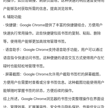
的操作，如点击链接、刷新页面等。这种快速的响应速度使得用
户能够及时获取所需的信息，提高浏览效率。
6. 辅助功能
- 快捷键：Google Chrome提供了丰富的快捷键组合，方便用户
快速执行常用操作。这些快捷键包括书签的复制、粘贴、删除
等，使得用户能够更加高效地管理书签。
- 语音助手：Google Chrome支持语音助手功能，用户可以通过
语音指令快速访问书签。这种便捷的语音交互方式使得用户在忙
碌时也能轻松地管理书签。
- 屏幕截图：Google Chrome允许用户截取书签栏的屏幕截图，
方便用户在需要时查看或分享书签信息。这种截图功能使得用户
能够随时掌握书签的状态，方便后续的操作。
综上所述，Google Chrome浏览器的书签分类整理操作在界面设
计、管理效率、扩展兼容性、安全性与隐私保护、性能优化以及