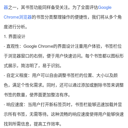
器
之一，其书签功能同样备受关注。为了全面评估
Google
Chrome浏览器
的书签分类整理操作的便捷性，我们将从多个角
度进行分析。
1. 界面设计
- 直观性：Google Chrome的界面设计注重用户体验，书签栏位
于浏览器窗口的右侧，便于用户快速访问。每个书签都以图标形
式展示，简洁明了，易于识别。
- 自定义程度：用户可以自由调整书签栏的位置、大小以及颜
色，满足个性化需求。同时，还可以通过添加或删除书签来调整
书签的数量，使界面更加整洁有序。
- 响应速度：当用户打开新标签页时，书签栏能够迅速加载并显
示所有书签，无需等待。这种流畅的响应速度使得用户能够快速
找到所需信息，提高工作效率。