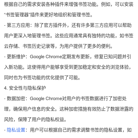
根据自己的需求安装各种插件来增强书签功能。例如，可以安装
“书签管理器”插件来更好地组织和管理书签。
- 第三方应用：除了官方插件外，还有许多第三方应用可以帮助
用户更深入地管理书签。这些应用通常具有独特的功能，如书签
云存储、书签历史记录等，为用户提供了更多的便利。
- 更新维护：Google Chrome定期发布更新，修复已知问题并引
入新功能。这使得用户能够享受到更加稳定和安全的浏览体验，
同时也为书签功能的优化提供了可能。
4. 安全性与隐私保护
- 数据加密：Google Chrome对用户的书签数据进行了加密处
理，确保用户信息的安全。这种加密措施有效防止了数据泄露的
风险，保障了用户的隐私权益。
-
隐私设置
：用户可以根据自己的需求调整书签的隐私设置，如