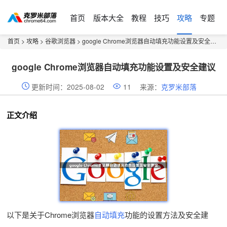
首页
版本大全
教程
技巧
攻略
专题
首页
>
攻略
>
谷歌浏览器
> google Chrome浏览器自动填充功能设置及安全建议
google Chrome浏览器自动填充功能设置及安全建议
更新时间：2025-08-02
11
来源：
克罗米部落
正文介绍
以下是关于Chrome浏览器
自动填充
功能的设置方法及安全建