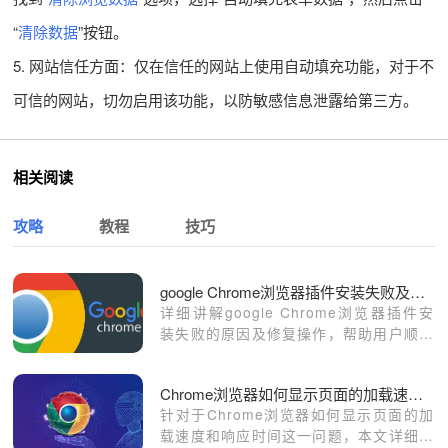
“
清除数据
”按钮。
5. 网站信任方面：仅在信任的网站上使用自动填充功能，对于不
可信的网站，切勿启用该功能，以防敏感信息泄露给第三方。
相关阅读
攻略
教程
技巧
google Chrome浏览器插件安装失败及修复操作
详细讲解google Chrome浏览器插件安
装失败的原因及修复操作，帮助用户顺利
安装扩展。
Chrome浏览器如何显示页面的加载速度和响应时间
针对于Chrome浏览器如何显示页面的加
载速度和响应时间这一问题，本文详细介