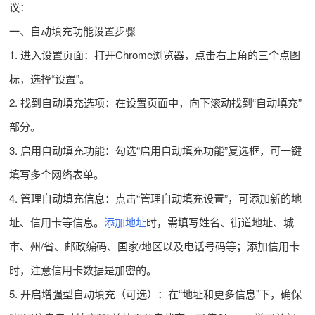
议：
一、自动填充功能设置步骤
1. 进入设置页面：打开Chrome浏览器，点击右上角的三个点图
标，选择“设置”。
2. 找到自动填充选项：在设置页面中，向下滚动找到“自动填充”
部分。
3. 启用自动填充功能：勾选“启用自动填充功能”复选框，可一键
填写多个网络表单。
4. 管理自动填充信息：点击“管理自动填充设置”，可添加新的地
址、信用卡等信息。
添加地址
时，需填写姓名、街道地址、城
市、州/省、邮政编码、国家/地区以及电话号码等；添加信用卡
时，注意信用卡数据是加密的。
5. 开启增强型自动填充（可选）：在“地址和更多信息”下，确保