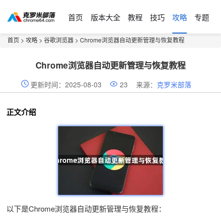
首页
版本大全
教程
技巧
攻略
专题
首页
>
攻略
>
谷歌浏览器
> Chrome浏览器自动更新管理与恢复教程
Chrome浏览器自动更新管理与恢复教程
更新时间：2025-08-03
23
来源：
克罗米部落
正文介绍
以下是Chrome浏览器自动更新管理与恢复教程：