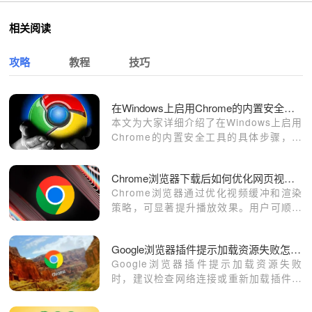
相关阅读
攻略
教程
技巧
在Windows上启用Chrome的内置安全工具
本文为大家详细介绍了在Windows上启用
Chrome的内置安全工具的具体步骤，需
要设置的用户可以前来阅读。
Chrome浏览器下载后如何优化网页视频播放效果
Chrome浏览器通过优化视频缓冲和渲染
策略，可显著提升播放效果。用户可顺畅
观看视频，减少卡顿和延迟。
Google浏览器插件提示加载资源失败怎么办
Google浏览器插件提示加载资源失败
时，建议检查网络连接或重新加载插件资
源。