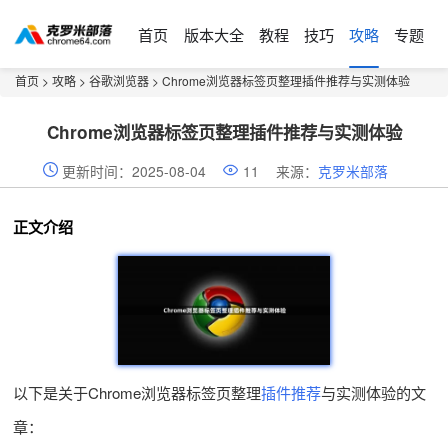
首页
版本大全
教程
技巧
攻略
专题
首页
>
攻略
>
谷歌浏览器
> Chrome浏览器标签页整理插件推荐与实测体验
Chrome浏览器标签页整理插件推荐与实测体验
更新时间：2025-08-04
11
来源：
克罗米部落
正文介绍
以下是关于Chrome浏览器标签页整理
插件推荐
与实测体验的文
章：