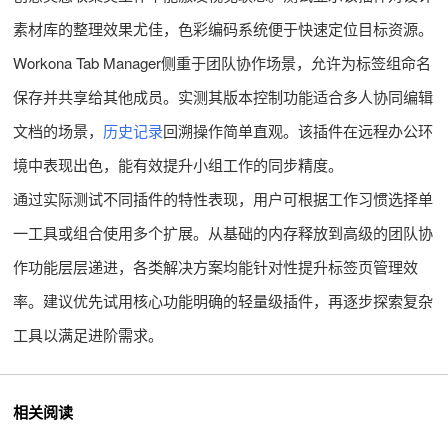
素材库的整理效果尤佳，色彩编码系统便于快速定位目标资源。
Workona Tab Manager侧重于团队协作场景，允许为标签组命名
保存并共享给其他成员。实测其版本控制功能适合多人协同编辑
文档的场景，
历史记录
回溯操作简单直观。该插件在远程办公环
境中表现出色，能有效提升小组工作的同步精度。
通过实际测试不同插件的特性表现，用户可根据工作习惯选择单
一工具或组合使用多个扩展。从基础的内存释放到高级的团队协
作功能层层递进，各类解决方案均能针对性提升标签页管理效
率。建议优先试用核心功能明确的轻量级插件，再逐步探索复杂
工具以满足进阶需求。
相关阅读