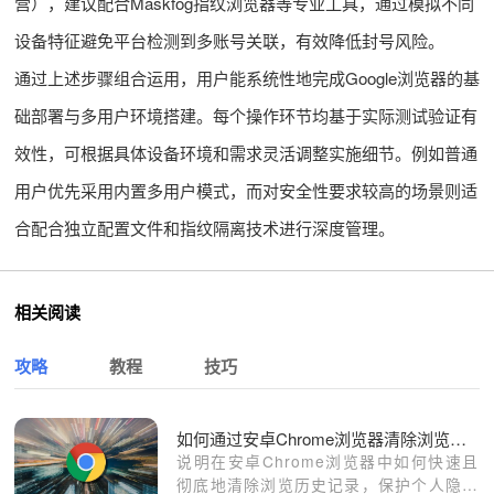
营），建议配合Maskfog指纹浏览器等专业工具，通过模拟不同
设备特征避免平台检测到多账号关联，有效降低封号风险。
通过上述步骤组合运用，用户能系统性地完成Google浏览器的基
础部署与多用户环境搭建。每个操作环节均基于实际测试验证有
效性，可根据具体设备环境和需求灵活调整实施细节。例如普通
用户优先采用内置多用户模式，而对安全性要求较高的场景则适
合配合独立配置文件和指纹隔离技术进行深度管理。
相关阅读
攻略
教程
技巧
如何通过安卓Chrome浏览器清除浏览历史记录
说明在安卓Chrome浏览器中如何快速且
彻底地清除浏览历史记录，保护个人隐私