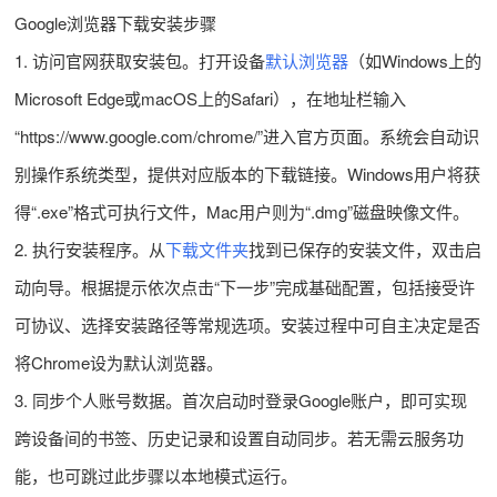
Google浏览器下载安装步骤
1. 访问官网获取安装包。打开设备
默认浏览器
（如Windows上的
Microsoft Edge或macOS上的Safari），在地址栏输入
“https://www.google.com/chrome/”进入官方页面。系统会自动识
别操作系统类型，提供对应版本的下载链接。Windows用户将获
得“.exe”格式可执行文件，Mac用户则为“.dmg”磁盘映像文件。
2. 执行安装程序。从
下载文件夹
找到已保存的安装文件，双击启
动向导。根据提示依次点击“下一步”完成基础配置，包括接受许
可协议、选择安装路径等常规选项。安装过程中可自主决定是否
将Chrome设为默认浏览器。
3. 同步个人账号数据。首次启动时登录Google账户，即可实现
跨设备间的书签、历史记录和设置自动同步。若无需云服务功
能，也可跳过此步骤以本地模式运行。