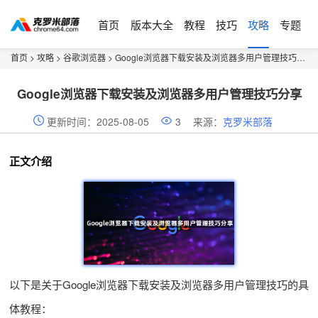
首页
版本大全
教程
技巧
攻略
专题
首页
>
攻略
>
谷歌浏览器
> Google浏览器下载安装及浏览器多用户管理技巧分享
Google浏览器下载安装及浏览器多用户管理技巧分享
更新时间：2025-08-05
3
来源：
克罗米部落
正文介绍
以下是关于Google浏览器下载安装及浏览器多用户管理技巧的具
体教程：