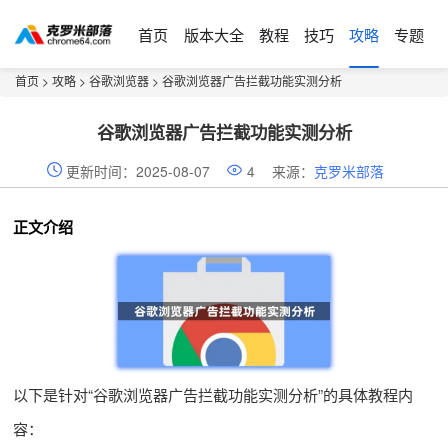
首页
版本大全
教程
技巧
攻略
专题
首页
>
攻略
>
谷歌浏览器
> 谷歌浏览器广告拦截功能实测分析
谷歌浏览器广告拦截功能实测分析
更新时间：2025-08-07
4
来源：
克罗米部落
正文介绍
以下是针对“谷歌浏览器广告拦截功能实测分析”的具体教程内
容：